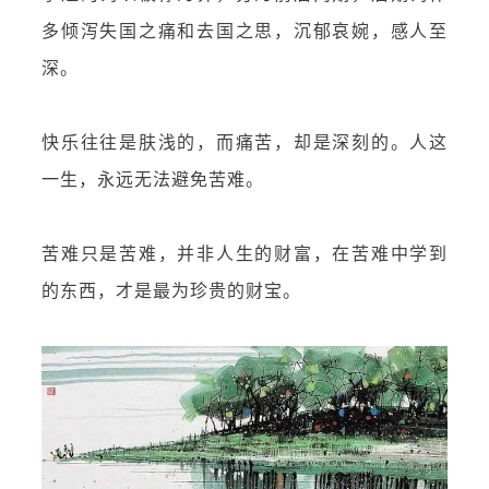
多倾泻失国之痛和去国之思，沉郁哀婉，感人至
深。
快乐往往是肤浅的，而痛苦，却是深刻的。人这
一生，永远无法避免苦难。
苦难只是苦难，并非人生的财富，在苦难中学到
的东西，才是最为珍贵的财宝。