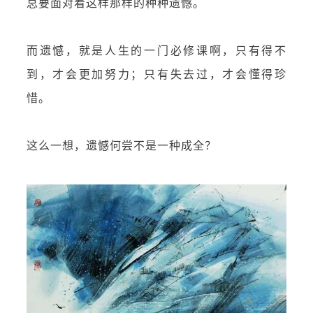
总要面对着这样那样的种种遗憾。
而遗憾，就是人生的一门必修课啊，只有得不
到，才会更加努力；只有失去过，才会懂得珍
惜。
这么一想，遗憾何尝不是一种成全？