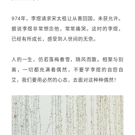
974年，李煜请求宋太祖让从善回国，未获允许。
据说李煜非常想念他，常常痛哭。这时的李煜，
已经有所成长，感受到人世间的无奈。
人的一生，仿若落梅春雪，随风而散。相聚与别
离，一切都充满着偶然，不要学李煜的自怨自
艾，我们要用必然的心态，去面对这种种偶然！