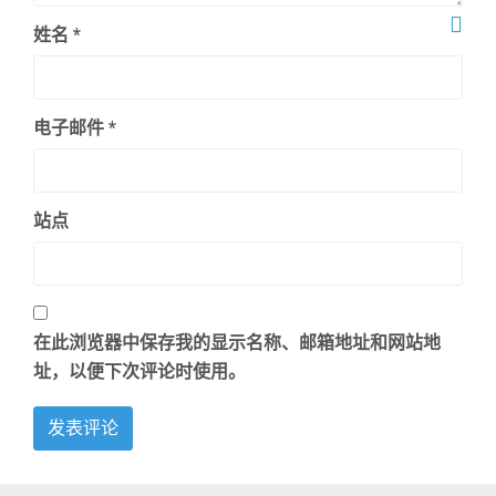
姓名
*
电子邮件
*
站点
在此浏览器中保存我的显示名称、邮箱地址和网站地
址，以便下次评论时使用。