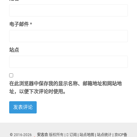
电子邮件
*
站点
在此浏览器中保存我的显示名称、邮箱地址和网站地
址，以便下次评论时使用。
© 2016-2026
安志合
版权所有 |
订阅
| 站点地图
| 站点统计 |
京ICP备