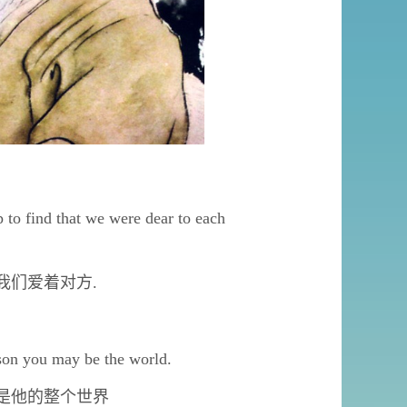
to find that we were dear to each
我们爱着对方.
son you may be the world.
是他的整个世界