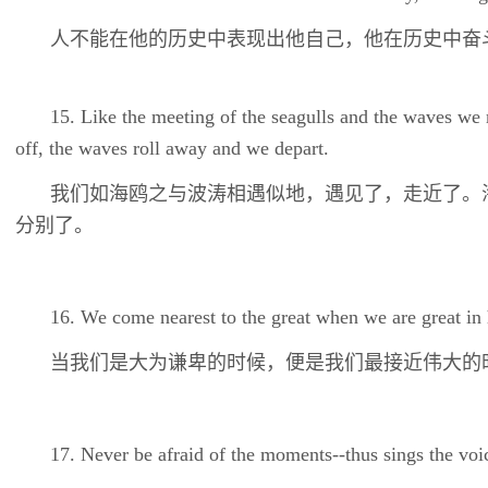
人不能在他的历史中表现出他自己，他在历史中奋
15. Like the meeting of the seagulls and the waves we
off, the waves roll away and we depart.
我们如海鸥之与波涛相遇似地，遇见了，走近了。
分别了。
16. We come nearest to the great when we are great in 
当我们是大为谦卑的时候，便是我们最接近伟大的
17. Never be afraid of the moments--thus sings the voic