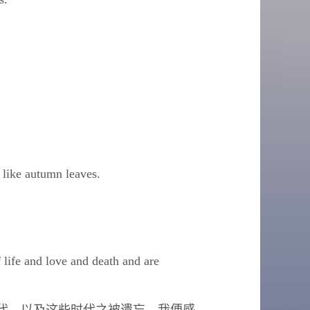
 like autumn leaves.
f life and love and death and are