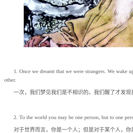
1. Once we dreamt that we were strangers. We wake up 
other.
一次，我们梦见我们是不相识的。我们醒了才发现
2. To the world you may be one person, but to one per
对于世界而言，你是一个人；但是对于某个人，你