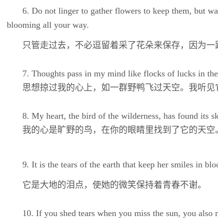
6. Do not linger to gather flowers to keep them, but w
blooming all your way.
只管走过去，不必逗留着采了花朵来保存，因为一
7. Thoughts pass in my mind like flocks of lucks in the 
思想掠过我的心上，如一群野鸭飞过天空。我听见
8. My heart, the bird of the wilderness, has found its 
我的心是旷野的鸟，在你的眼睛里找到了它的天空
9. It is the tears of the earth that keep her smiles in b
它是大地的泪点，使她的微笑保持着青春不谢。
10. If you shed tears when you miss the sun, you also m