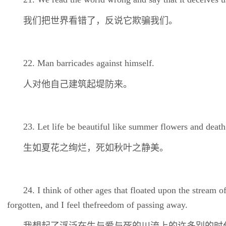
我们把世界看错了，反说它欺骗我们。
22. Man barricades against himself.
人对他自己建筑起堤防来。
23. Let life be beautiful like summer flowers and death
生如夏花之绚烂，死如秋叶之静美。
24. I think of other ages that floated upon the stream o
forgotten, and I feel thefreedom of passing away.