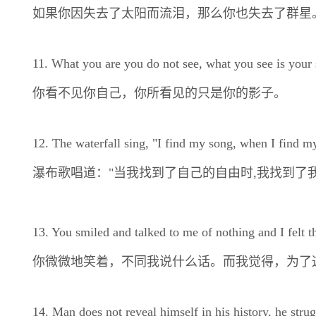
如果你因失去了太阳而流泪，那么你也失去了群星
11. What you are you do not see, what you see is your
你看不见你自己，你所看见的只是你的影子。
12. The waterfall sing, "I find my song, when I find m
瀑布歌唱道："当我找到了自己的自由时,我找到了
13. You smiled and talked to me of nothing and I felt t
你微微地笑着，不同我说什么话。而我觉得，为了
14. Man does not reveal himself in his history, he strug