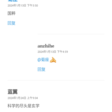
2024年1月13日 下午3:50
国粹
回复
anzhihe
2024年1月13日 下午4:59
@
菊座
回复
蓝翼
2024年1月24日 上午9:04
科学的尽头是玄学