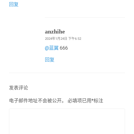
回复
anzhihe
2024年1月24日 下午6:52
@
蓝翼
666
回复
发表评论
电子邮件地址不会被公开。
必填项已用
*
标注