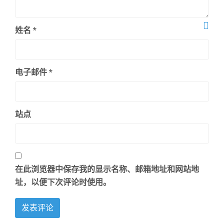
姓名
*
电子邮件
*
站点
在此浏览器中保存我的显示名称、邮箱地址和网站地
址，以便下次评论时使用。