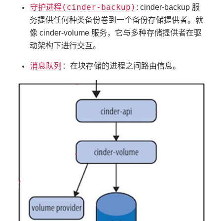
守护进程(cinder-backup)
: cinder-backup 服
务提供任何种类备份卷到一个备份存储提供者。就
像 cinder-volume 服务，它与多种存储提供者在驱
动架构下进行交互。
消息队列
：在块存储的进程之间路由信息。