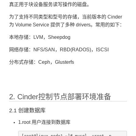
真正用于块设备服务读写操作的磁盘。
为了支持不同类型和型号的存储，当前版本的 Cinder
为 Volume Service 提供了多种 drivers。常用的如下：
本地存储：LVM，Sheepdog
网络存储：NFS/SAN，RBD(RADOS)，ISCSI
分布式存储：Ceph，Glusterfs
2. Cinder控制节点部署环境准备
2.1 创建数据库
1.root 用户连接到数据库
[root@linux-node1 ~]# mysql -uroot -p