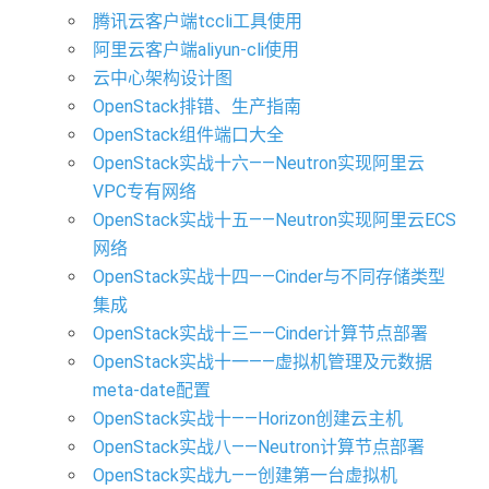
腾讯云客户端tccli工具使用
阿里云客户端aliyun-cli使用
云中心架构设计图
OpenStack排错、生产指南
OpenStack组件端口大全
OpenStack实战十六——Neutron实现阿里云
VPC专有网络
OpenStack实战十五——Neutron实现阿里云ECS
网络
OpenStack实战十四——Cinder与不同存储类型
集成
OpenStack实战十三——Cinder计算节点部署
OpenStack实战十一——虚拟机管理及元数据
meta-date配置
OpenStack实战十——Horizon创建云主机
OpenStack实战八——Neutron计算节点部署
OpenStack实战九——创建第一台虚拟机