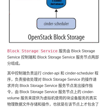
Block Storage Service
服务由 Block Storage
Service 控制端和 Block Storage Service 服务节点两部
分组成。
其中控制端负责运行 cinder-api 和 cinder-scheduler 程
序，负责接收处理对 Block Storage Service 的操作请
求并向 Block Storage Service 服务节点发出操作指
令，由 Block Storage Service 服务节点上的 cinder-
volume 服务来提供为虚拟机使用的块设备服务的真实
物理数据文件存储和操作，也就是在该节点上才包含了