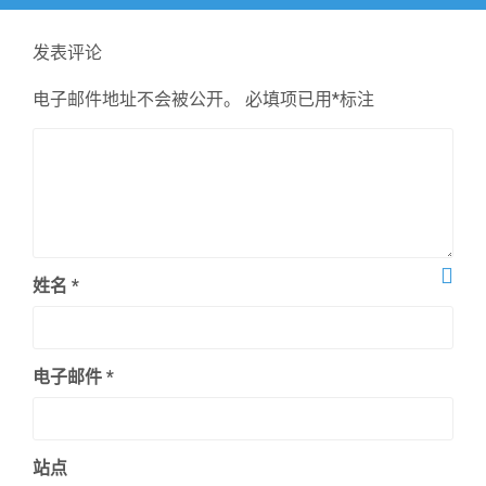
文
章：
发表评论
电子邮件地址不会被公开。
必填项已用
*
标注
姓名
*
电子邮件
*
站点