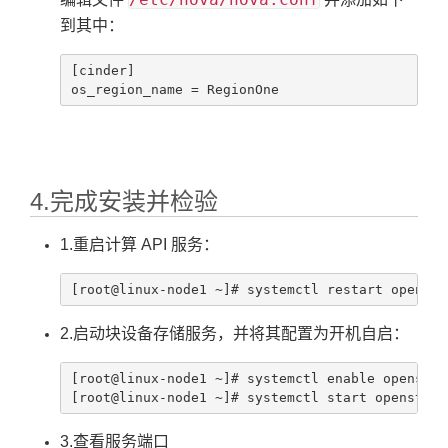
到其中：
[cinder]

os_region_name = RegionOne
4.完成安装并检验
1.重启计算 API 服务：
[root@linux-node1 ~]# systemctl restart opensta
2.启动块设备存储服务，并将其配置为开机自启：
[root@linux-node1 ~]# systemctl enable openstac
[root@linux-node1 ~]# systemctl start openstack
3.查看服务端口