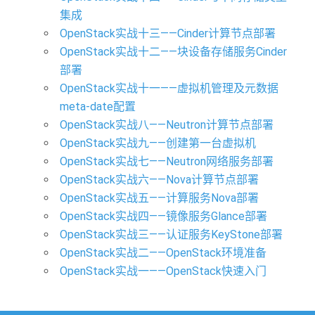
集成
OpenStack实战十三——Cinder计算节点部署
OpenStack实战十二——块设备存储服务Cinder
部署
OpenStack实战十一——虚拟机管理及元数据
meta-date配置
OpenStack实战八——Neutron计算节点部署
OpenStack实战九——创建第一台虚拟机
OpenStack实战七——Neutron网络服务部署
OpenStack实战六——Nova计算节点部署
OpenStack实战五——计算服务Nova部署
OpenStack实战四——镜像服务Glance部署
OpenStack实战三——认证服务KeyStone部署
OpenStack实战二——OpenStack环境准备
OpenStack实战一——OpenStack快速入门