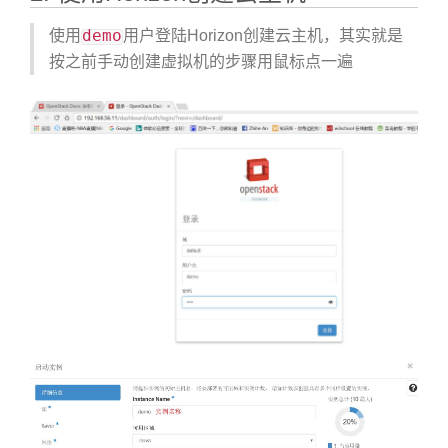
demo
使用
用户登陆Horizon创建云主机，其实就是
按之前手动创建虚拟机的步骤用鼠标点一遍