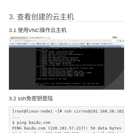
3. 查看创建的云主机
3.1 使用VNC操作云主机
3.2 ssh免密钥登陆
[root@linux-node1 ~]# ssh cirros@192.168.56.102

...

$ ping baidu.com

PING baidu.com (220.181.57.217): 56 data bytes
