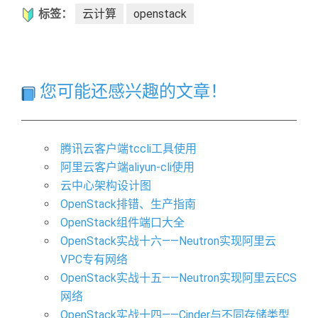
标签：
云计算
openstack
您可能还感兴趣的文章！
腾讯云客户端tccli工具使用
阿里云客户端aliyun-cli使用
云中心架构设计图
OpenStack排错、生产指南
OpenStack组件端口大全
OpenStack实战十六——Neutron实现阿里云
VPC专有网络
OpenStack实战十五——Neutron实现阿里云ECS
网络
OpenStack实战十四——Cinder与不同存储类型