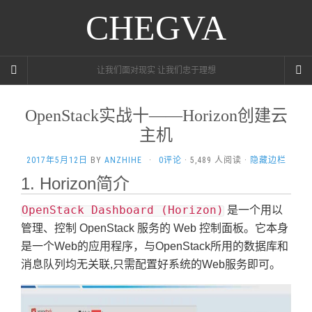
CHEGVA
让我们面对现实 让我们忠于理想
OpenStack实战十——Horizon创建云
主机
2017年5月12日
BY
ANZHIHE
·
0评论
· 5,489 人阅读 ·
隐藏边栏
1. Horizon简介
OpenStack Dashboard (Horizon)
是一个用以
管理、控制 OpenStack 服务的 Web 控制面板。它本身
是一个Web的应用程序，与OpenStack所用的数据库和
消息队列均无关联,只需配置好系统的Web服务即可。