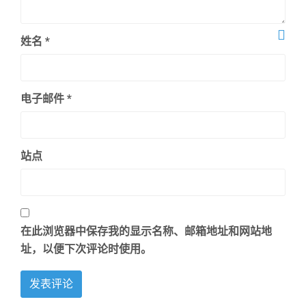
姓名
*
电子邮件
*
站点
在此浏览器中保存我的显示名称、邮箱地址和网站地
址，以便下次评论时使用。