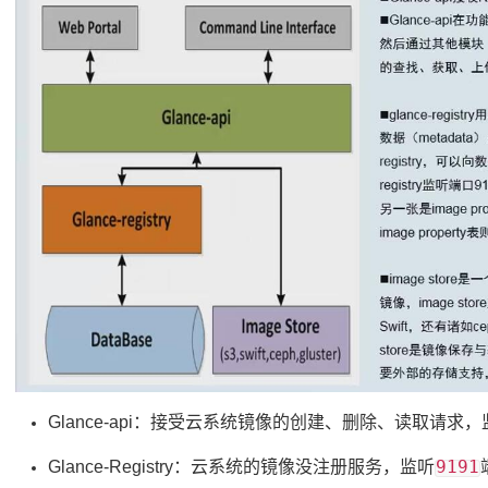
Glance-api：接受云系统镜像的创建、删除、读取请求，
9191
Glance-Registry：云系统的镜像没注册服务，监听