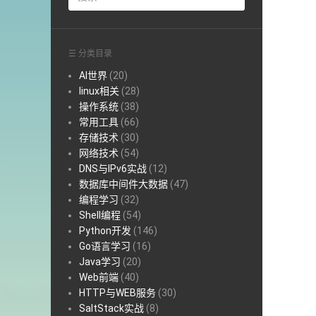
☰ 分类目录
AI世界
(20)
linux相关
(28)
操作系统
(38)
常用工具
(66)
存储技术
(30)
网络技术
(54)
DNS与IPv6实战
(12)
数据库中间件大数据
(47)
编程学习
(32)
Shell编程
(54)
Python开发
(146)
Go语言学习
(16)
Java学习
(20)
Web前端
(40)
HTTP与WEB服务
(30)
SaltStack实战
(8)