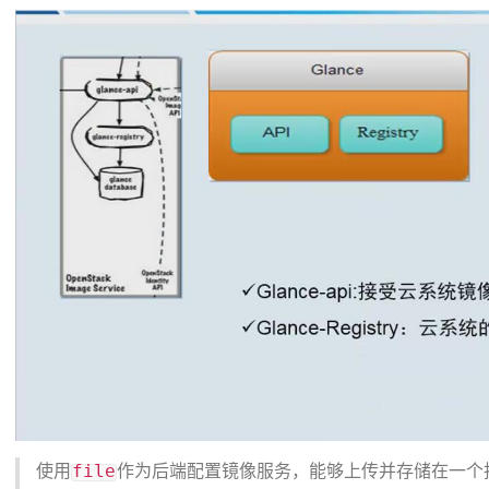
file
使用
作为后端配置镜像服务，能够上传并存储在一个