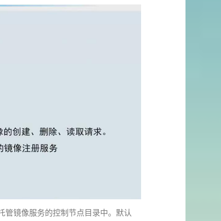
托管镜像服务的控制节点目录中。默认