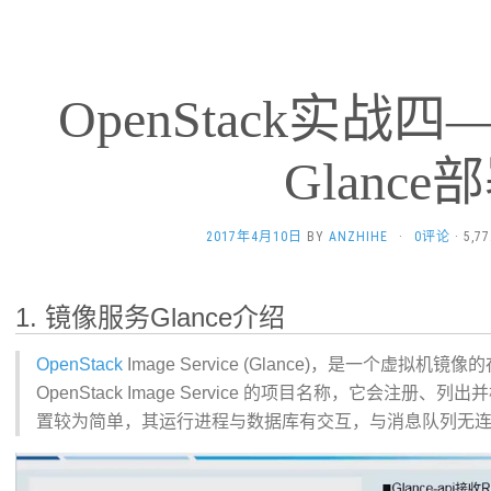
OpenStack实战
Glance
2017年4月10日
BY
ANZHIHE
·
0评论
· 5,
1. 镜像服务Glance介绍
OpenStack
Image Service (Glance)，是一个虚拟机
OpenStack Image Service 的项目名称，它会注
置较为简单，其运行进程与数据库有交互，与消息队列无