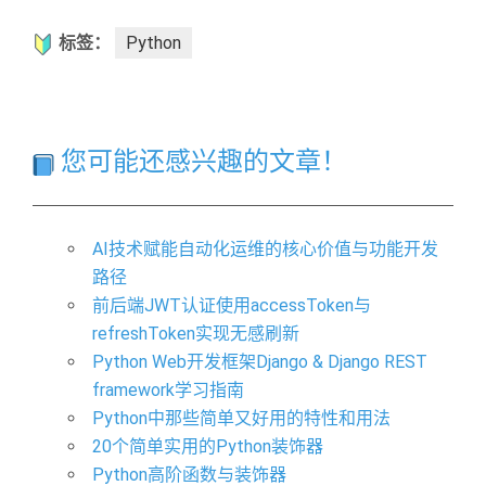
标签：
Python
您可能还感兴趣的文章！
AI技术赋能自动化运维的核心价值与功能开发
路径
前后端JWT认证使用accessToken与
refreshToken实现无感刷新
Python Web开发框架Django & Django REST
framework学习指南
Python中那些简单又好用的特性和用法
20个简单实用的Python装饰器
Python高阶函数与装饰器