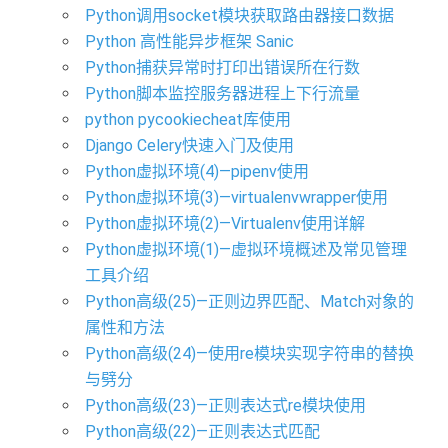
Python调用socket模块获取路由器接口数据
Python 高性能异步框架 Sanic
Python捕获异常时打印出错误所在行数
Python脚本监控服务器进程上下行流量
python pycookiecheat库使用
Django Celery快速入门及使用
Python虚拟环境(4)—pipenv使用
Python虚拟环境(3)—virtualenvwrapper使用
Python虚拟环境(2)—Virtualenv使用详解
Python虚拟环境(1)—虚拟环境概述及常见管理
工具介绍
Python高级(25)—正则边界匹配、Match对象的
属性和方法
Python高级(24)—使用re模块实现字符串的替换
与劈分
Python高级(23)—正则表达式re模块使用
Python高级(22)—正则表达式匹配