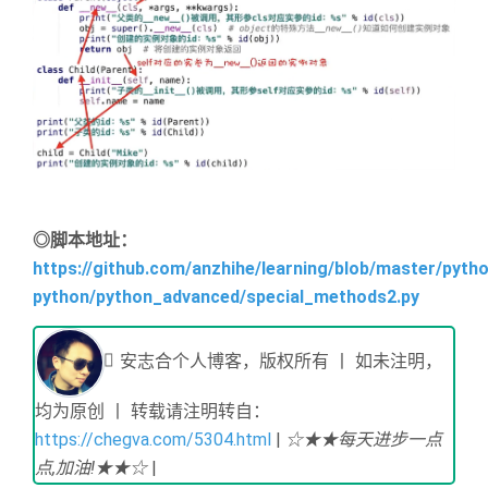
◎脚本地址：
https://github.com/anzhihe/learning/blob/master/pytho
python/python_advanced/special_methods2.py
安志合个人博客，版权所有 丨 如未注明，
均为原创 丨 转载请注明转自：
https://chegva.com/5304.html
|
☆★★每天进步一点
点,加油!★★☆
|