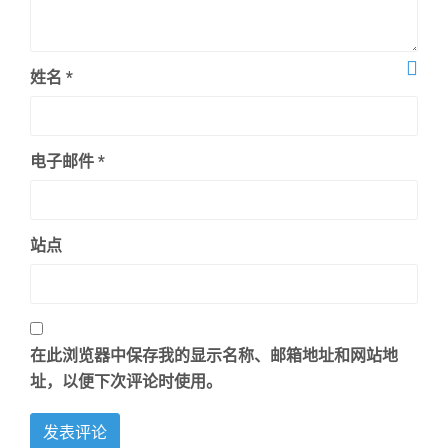
姓名
*
电子邮件
*
站点
在此浏览器中保存我的显示名称、邮箱地址和网站地
址，以便下次评论时使用。