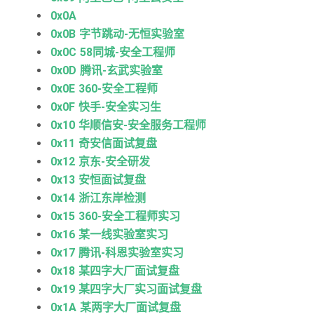
0x0A
0x0B 字节跳动-无恒实验室
0x0C 58同城-安全工程师
0x0D 腾讯-玄武实验室
0x0E 360-安全工程师
0x0F 快手-安全实习生
0x10 华顺信安-安全服务工程师
0x11 奇安信面试复盘
0x12 京东-安全研发
0x13 安恒面试复盘
0x14 浙江东岸检测
0x15 360-安全工程师实习
0x16 某一线实验室实习
0x17 腾讯-科恩实验室实习
0x18 某四字大厂面试复盘
0x19 某四字大厂实习面试复盘
0x1A 某两字大厂面试复盘