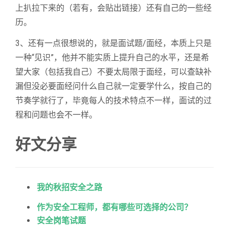
上扒拉下来的（若有，会贴出链接）还有自己的一些经
历。
3、还有一点很想说的，就是面试题/面经，本质上只是
一种“见识”，他并不能实质上提升自己的水平，还是希
望大家（包括我自己）不要太局限于面经，可以查缺补
漏但没必要面经问什么自己就一定要学什么，按自己的
节奏学就行了，毕竟每人的技术特点不一样，面试的过
程和问题也会不一样。
好文分享
我的秋招安全之路
作为安全工程师，都有哪些可选择的公司？
安全岗笔试题