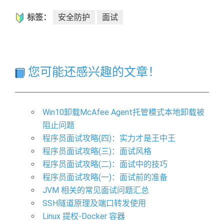
标签：
安全防护
面试
您可能还感兴趣的文章！
Win10卸载McAfee Agent托管模式本地卸载被
阻止问题
程序员面试攻略(四)：实力才是王中王
程序员面试攻略(三)：面试风格
程序员面试攻略(二)：面试中的技巧
程序员面试攻略(一)：面试前的准备
JVM 相关的常见面试问题汇总
SSH隧道原理及端口转发使用
Linux 提权-Docker 容器