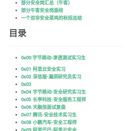
部分安全岗汇总（牛客）
部分牛客安全岗面经
一个双非安全菜鸡的秋招总结
目录
0x00 字节跳动-渗透测试实习生
0x01 阿里云安全实习
0x02 深信服-漏洞研究员实习
0x03
0x04 字节跳动-安全研究实习生
0x05 长亭科技-安全服务工程师
0x06 天融信面试复盘
0x07 腾讯-安全技术实习生
0x08 小鹏汽车-安全工程师
0x09 阿里巴巴-阿里云安全