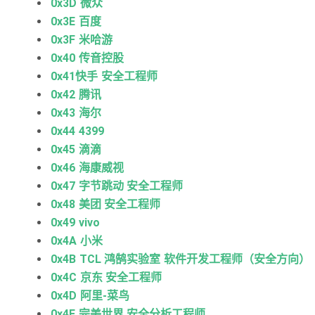
0x3D 微众
0x3E 百度
0x3F 米哈游
0x40 传音控股
0x41快手 安全工程师
0x42 腾讯
0x43 海尔
0x44 4399
0x45 滴滴
0x46 海康威视
0x47 字节跳动 安全工程师
0x48 美团 安全工程师
0x49 vivo
0x4A 小米
0x4B TCL 鸿鹄实验室 软件开发工程师（安全方向）
0x4C 京东 安全工程师
0x4D 阿里-菜鸟
0x4E 完美世界 安全分析工程师