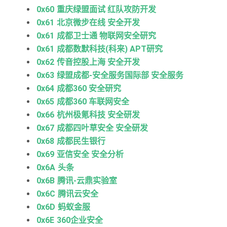
0x60 重庆绿盟面试 红队攻防开发
0x61 北京微步在线 安全开发
0x61 成都卫士通 物联网安全研究
0x61 成都数默科技(科来) APT研究
0x62 传音控股上海 安全开发
0x63 绿盟成都-安全服务国际部 安全服务
0x64 成都360 安全研究
0x65 成都360 车联网安全
0x66 杭州极氪科技 安全研发
0x67 成都四叶草安全 安全研发
0x68 成都民生银行
0x69 亚信安全 安全分析
0x6A 头条
0x6B 腾讯-云鼎实验室
0x6C 腾讯云安全
0x6D 蚂蚁金服
0x6E 360企业安全