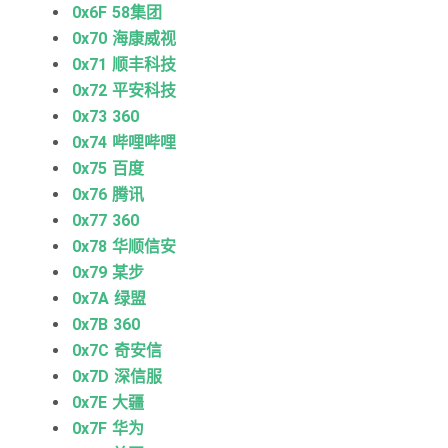
0x6F 58集团
0x70 海康威视
0x71 顺丰科技
0x72 平安科技
0x73 360
0x74 哔哩哔哩
0x75 百度
0x76 腾讯
0x77 360
0x78 华顺信安
0x79 某步
0x7A 绿盟
0x7B 360
0x7C 奇安信
0x7D 深信服
0x7E 大疆
0x7F 华为