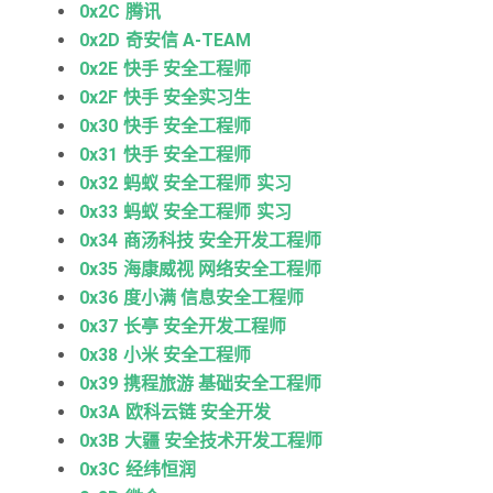
0x2C 腾讯
0x2D 奇安信 A-TEAM
0x2E 快手 安全工程师
0x2F 快手 安全实习生
0x30 快手 安全工程师
0x31 快手 安全工程师
0x32 蚂蚁 安全工程师 实习
0x33 蚂蚁 安全工程师 实习
0x34 商汤科技 安全开发工程师
0x35 海康威视 网络安全工程师
0x36 度小满 信息安全工程师
0x37 长亭 安全开发工程师
0x38 小米 安全工程师
0x39 携程旅游 基础安全工程师
0x3A 欧科云链 安全开发
0x3B 大疆 安全技术开发工程师
0x3C 经纬恒润