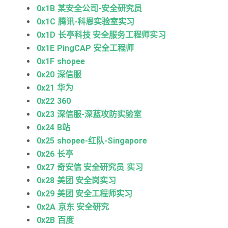
0x1B 某安全公司-安全研究员
0x1C 腾讯-科恩实验室实习
0x1D 长亭科技 安全服务工程师实习
0x1E PingCAP 安全工程师
0x1F shopee
0x20 深信服
0x21 华为
0x22 360
0x23 深信服-深蓝攻防实验室
0x24 B站
0x25 shopee-红队-Singapore
0x26 长亭
0x27 奇安信 安全研究员 实习
0x28 美团 安全岗实习
0x29 美团 安全工程师实习
0x2A 京东 安全研究
0x2B 百度