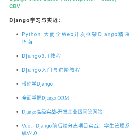
CBV
Django学习与实战：
Python 大而全Web开发框架Django精通
指南
Django3.1教程
Django入门与进阶教程
带你学Django
全面掌握Django ORM
Django高级实战-开发企业级问答网站
Vue、Django前后端分离项目实战：学生管理系
统V4.0