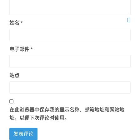
姓名
*
电子邮件
*
站点
在此浏览器中保存我的显示名称、邮箱地址和网站地
址，以便下次评论时使用。