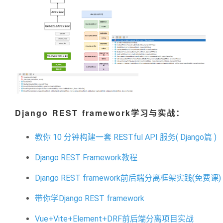
Django
REST framework
学习与实战：
教你 10 分钟构建一套 RESTful API 服务( Django篇 )
Django REST Framework教程
Django REST framework前后端分离框架实践(免费课)
带你学Django REST framework
Vue+Vite+Element+DRF前后端分离项目实战