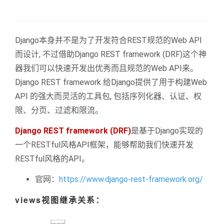
Django本身并不是为了开发符合REST规范的Web API
而设计, 不过借助Django REST framework (DRF)这个神
器我们可以快速开发出优秀而且规范的Web API来。
Django REST framework 给Django提供了用于构建Web
API 的强大而灵活的工具包, 包括序列化器、认证、权
限、分页、过滤和限流。
Django REST framework (DRF)
是基于Django实现的
一个RESTful风格API框架，能够帮助我们快速开发
RESTful风格的API。
官网：
https://www.django-rest-framework.org/
views视图继承关系：