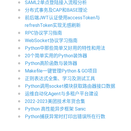
SAML2单点登陆接入流程分析
分布式事务及CAP和BASE理论
前后端JWT认证使用accessToken与
refreshToken实现无感刷新
RPC协议学习指南
WebSocket协议学习指南
Python中那些简单又好用的特性和用法
20个简单实用的Python装饰器
Python高阶函数与装饰器
Makefile一键管理Python & GO项目
正则表达式全集、学习及测试工具
Python调用socket模块获取路由器接口数据
运维自动化Agent与多租户平台建设
2022-2023美团技术年货合集
Python 高性能异步框架 Sanic
Python捕获异常时打印出错误所在行数