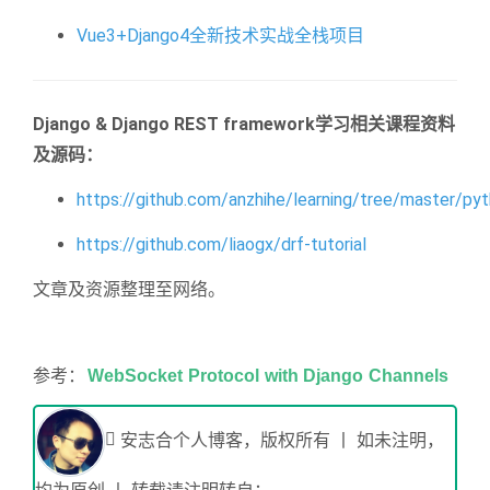
Vue3+Django4全新技术实战全栈项目
Django & Django REST framework学习相关课程资料
及源码：
https://github.com/anzhihe/learning/tree/master/py
https://github.com/liaogx/drf-tutorial
文章及资源整理至网络。
参考：
WebSocket Protocol with Django Channels
安志合个人博客，版权所有 丨 如未注明，