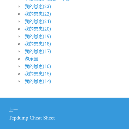
我的崽崽(23)
我的崽崽(22)
我的崽崽(21)
我的崽崽(20)
我的崽崽(19)
我的崽崽(18)
我的崽崽(17)
游乐园
我的崽崽(16)
我的崽崽(15)
我的崽崽(14)
文
上一
章
上
Tcpdump Cheat Sheet
导
篇