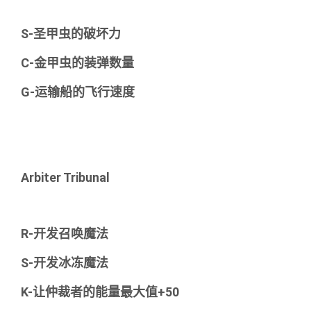
S-圣甲虫的破坏力
C-金甲虫的装弹数量
G-运输船的飞行速度
Arbiter Tribunal
R-开发召唤魔法
S-开发冰冻魔法
K-让仲裁者的能量最大值+50