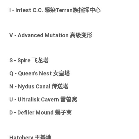
I - Infest C.C. 感染Terran族指挥中心
V - Advanced Mutation 高级变形
S - Spire 飞龙塔
Q - Queen's Nest 女皇塔
N - Nydus Canal 传送塔
U - Ultralisk Cavern 雷兽窝
D - Defiler Mound 蝎子窝
Hatchery 主基地