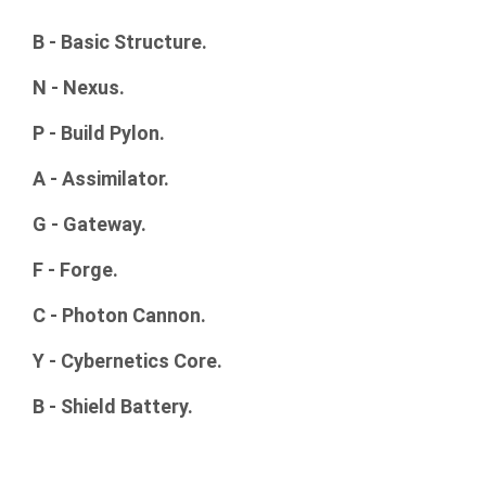
B - Basic Structure.
N - Nexus.
P - Build Pylon.
A - Assimilator.
G - Gateway.
F - Forge.
C - Photon Cannon.
Y - Cybernetics Core.
B - Shield Battery.