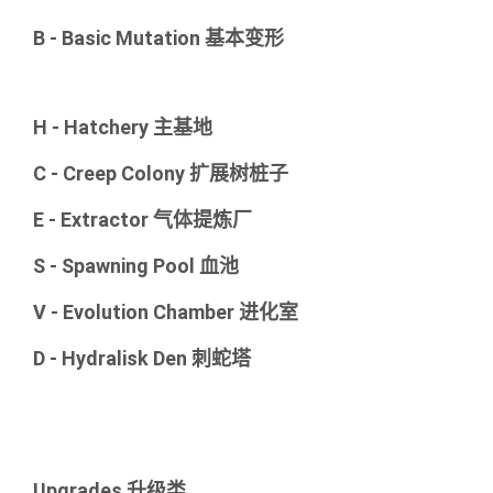
B - Basic Mutation 基本变形
H - Hatchery 主基地
C - Creep Colony 扩展树桩子
E - Extractor 气体提炼厂
S - Spawning Pool 血池
V - Evolution Chamber 进化室
D - Hydralisk Den 刺蛇塔
Upgrades 升级类