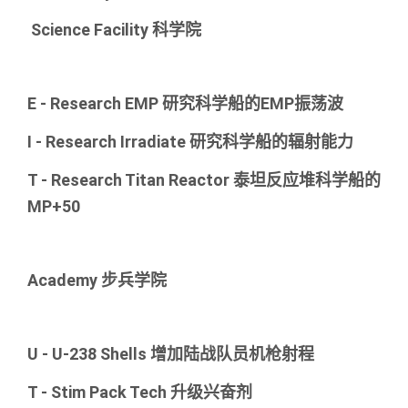
Science Facility 科学院
E - Research EMP 研究科学船的EMP振荡波
I - Research Irradiate 研究科学船的辐射能力
T - Research Titan Reactor 泰坦反应堆科学船的
MP+50
Academy 步兵学院
U - U-238 Shells 增加陆战队员机枪射程
T - Stim Pack Tech 升级兴奋剂