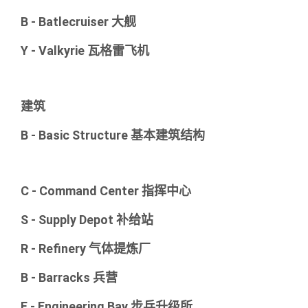
B - Batlecruiser 大舰
Y - Valkyrie 瓦格雷飞机
建筑
B - Basic Structure 基本建筑结构
C - Command Center 指挥中心
S - Supply Depot 补给站
R - Refinery 气体提炼厂
B - Barracks 兵营
E - Engineering Bay 步兵升级所