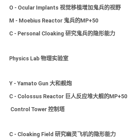
O - Ocular Implants 视觉移植增加鬼兵的视野
M - Moebius Reactor 鬼兵的MP+50
C - Personal Cloaking 研究鬼兵的隐形能力
Physics Lab 物理实验室
Y - Yamato Gun 大和舰炮
C - Colossus Reactor 巨人反应堆大舰的MP+50
Control Tower 控制塔
C - Cloaking Field 研究幽灵飞机的隐形能力