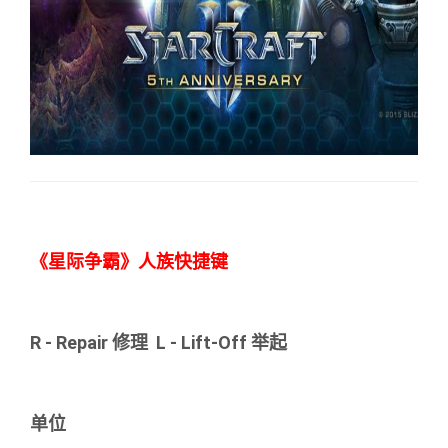
《星际争霸》人族快捷键
R - Repair 修理 L - Lift-Off 举起
单位