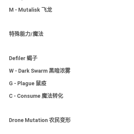
M - Mutalisk 飞龙
特殊能力/魔法
Defiler 蝎子
W - Dark Swarm 黑暗浓雾
G - Plague 鼠疫
C - Consume 魔法转化
Drone Mutation 农民变形