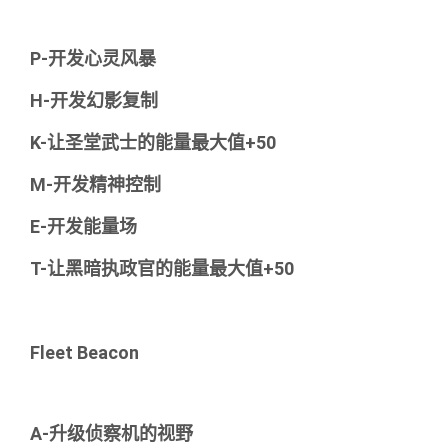
P-开发心灵风暴
H-开发幻影复制
K-让圣堂武士的能量最大值+50
M-开发精神控制
E-开发能量场
T-让黑暗执政官的能量最大值+50
Fleet Beacon
A-升级侦察机的视野