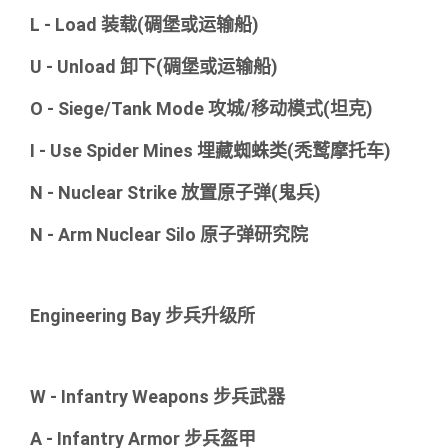
L - Load 装载(碉堡或运输船)
U - Unload 卸下(碉堡或运输船)
O - Siege/Tank Mode 攻城/移动模式(坦克)
I - Use Spider Mines 埋藏蜘蛛类(秃鹫摩托车)
N - Nuclear Strike 放置原子弹(鬼兵)
N - Arm Nuclear Silo 原子弹研究院
Engineering Bay 步兵升级所
W - Infantry Weapons 步兵武器
A - Infantry Armor 步兵盔甲