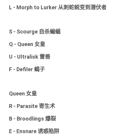
L - Morph to Lurker 从刺蛇蜕变到潜伏者
S - Scourge 自杀蝙蝠
Q - Queen 女皇
U - Ultralisk 雷兽
F - Defiler 蝎子
Queen 女皇
R - Parasite 寄生术
B - Broodlings 爆裂
E - Ensnare 诱惑陷阱