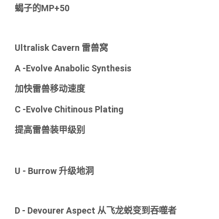
蝎子的MP+50
Ultralisk Cavern 雷兽窝
A -Evolve Anabolic Synthesis
加快雷兽移动速度
C -Evolve Chitinous Plating
提高雷兽装甲级别
U - Burrow 升级地洞
D - Devourer Aspect 从飞龙蜕变到吞噬者