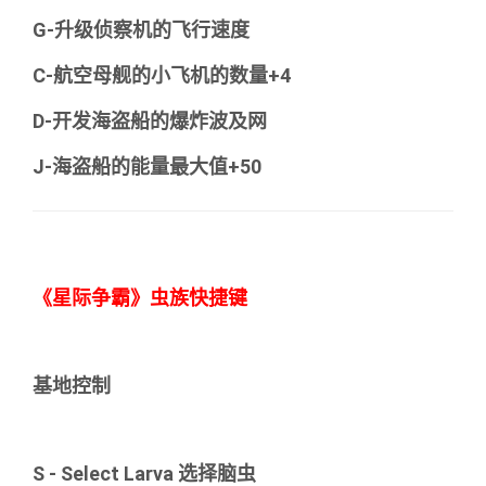
G-升级侦察机的飞行速度
C-航空母舰的小飞机的数量+4
D-开发海盗船的爆炸波及网
J-海盗船的能量最大值+50
《星际争霸》虫族快捷键
基地控制
S - Select Larva 选择脑虫