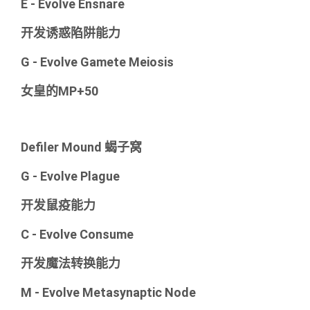
E - Evolve Ensnare
开发诱惑陷阱能力
G - Evolve Gamete Meiosis
女皇的MP+50
Defiler Mound 蝎子窝
G - Evolve Plague
开发鼠疫能力
C - Evolve Consume
开发魔法转换能力
M - Evolve Metasynaptic Node