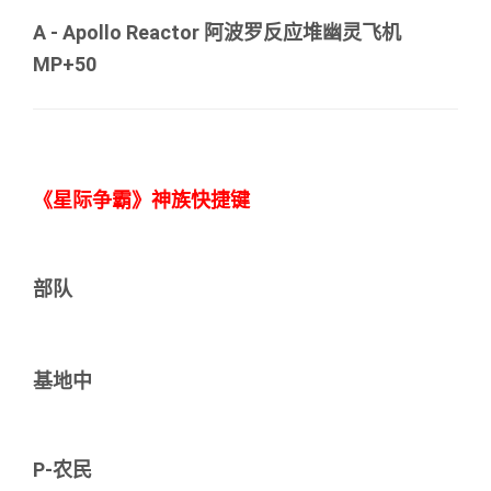
A - Apollo Reactor 阿波罗反应堆幽灵飞机
MP+50
《星际争霸》神族快捷键
部队
基地中
P-农民