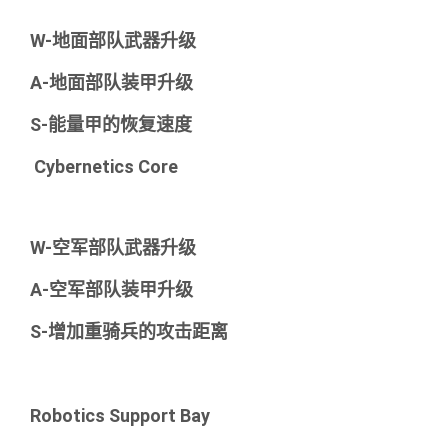
W-地面部队武器升级
A-地面部队装甲升级
S-能量甲的恢复速度
Cybernetics Core
W-空军部队武器升级
A-空军部队装甲升级
S-增加重骑兵的攻击距离
Robotics Support Bay