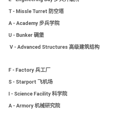
T - Missle Turret 防空塔
A - Academy 步兵学院
U - Bunker 碉堡
V - Advanced Structures 高级建筑结构
F - Factory 兵工厂
S - Starport 飞机场
I - Science Facility 科学院
A - Armory 机械研究院