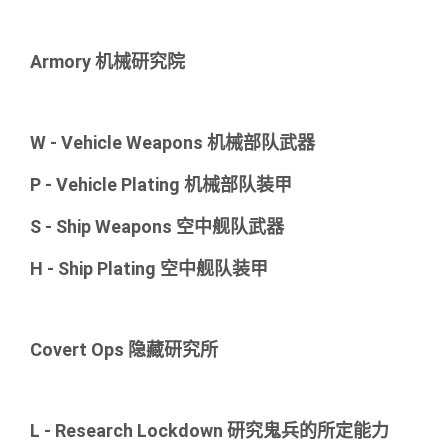
Armory 机械研究院
W - Vehicle Weapons 机械部队武器
P - Vehicle Plating 机械部队装甲
S - Ship Weapons 空中舰队武器
H - Ship Plating 空中舰队装甲
Covert Ops 隐藏研究所
L - Research Lockdown 研究鬼兵的所定能力