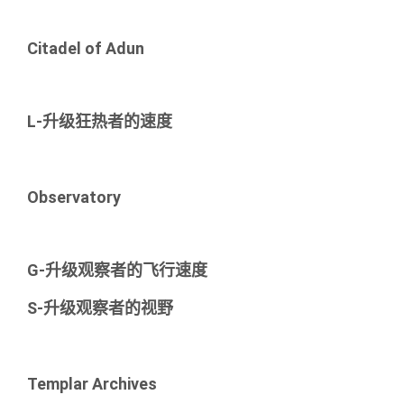
Citadel of Adun
L-升级狂热者的速度
Observatory
G-升级观察者的飞行速度
S-升级观察者的视野
Templar Archives