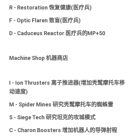
R - Restoration 恢复健康(医疗兵)
F - Optic Flaren 致盲(医疗兵)
D - Caduceus Reactor 医疗兵的MP+50
Machine Shop 机器商店
I - Ion Thrusters 离子推进器(增加秃鹫摩托车移
动速度)
M - Spider Mines 研究秃鹫摩托车的蜘蛛雷
S - Siege Tech 研究坦克的攻城模式
C - Charon Boosters 增加机器人的导弹射程