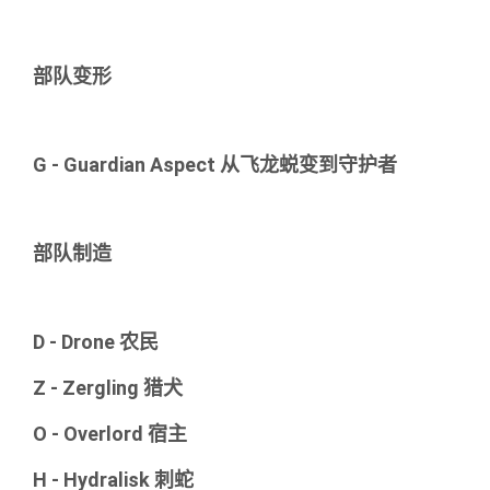
部队变形
G - Guardian Aspect 从飞龙蜕变到守护者
部队制造
D - Drone 农民
Z - Zergling 猎犬
O - Overlord 宿主
H - Hydralisk 刺蛇