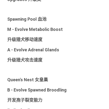
Spawning Pool 血池
M - Evolve Metabolic Boost
升级猎犬移动速度
A - Evolve Adrenal Glands
升级猎犬攻击速度
Queen's Nest 女皇巢
B - Evolve Spawned Broodling
开发孢子裂变能力