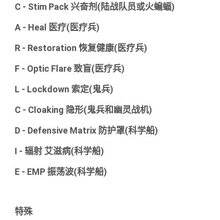
C - Stim Pack 兴奋剂(陆战队员或火蝙蝠)
A - Heal 医疗(医疗兵)
R - Restoration 恢复健康(医疗兵)
F - Optic Flare 致盲(医疗兵)
L - Lockdown 索定(鬼兵)
C - Cloaking 隐形(鬼兵和幽灵战机)
D - Defensive Matrix 防护罩(科学船)
I - 辐射 艾滋病(科学船)
E - EMP 振荡波(科学船)
特殊