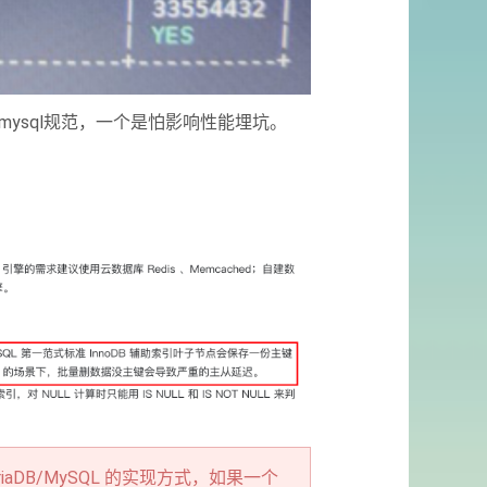
ysql规范，一个是怕影响性能埋坑。
ariaDB/MySQL 的实现方式，如果一个