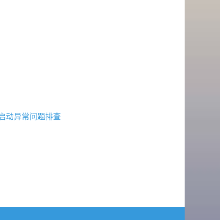
or导致服务启动异常问题排查