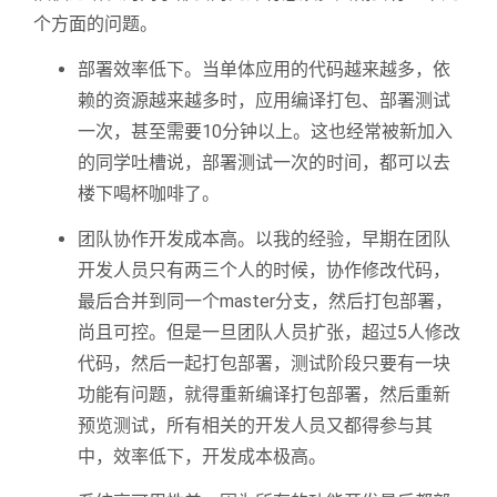
个方面的问题。
部署效率低下。当单体应用的代码越来越多，依
赖的资源越来越多时，应用编译打包、部署测试
一次，甚至需要10分钟以上。这也经常被新加入
的同学吐槽说，部署测试一次的时间，都可以去
楼下喝杯咖啡了。
团队协作开发成本高。以我的经验，早期在团队
开发人员只有两三个人的时候，协作修改代码，
最后合并到同一个master分支，然后打包部署，
尚且可控。但是一旦团队人员扩张，超过5人修改
代码，然后一起打包部署，测试阶段只要有一块
功能有问题，就得重新编译打包部署，然后重新
预览测试，所有相关的开发人员又都得参与其
中，效率低下，开发成本极高。