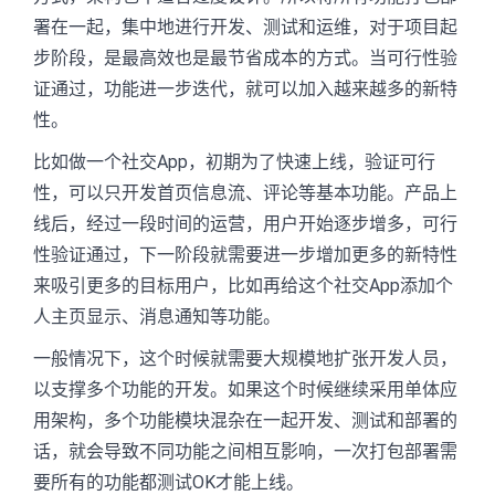
署在一起，集中地进行开发、测试和运维，对于项目起
步阶段，是最高效也是最节省成本的方式。当可行性验
证通过，功能进一步迭代，就可以加入越来越多的新特
性。
比如做一个社交App，初期为了快速上线，验证可行
性，可以只开发首页信息流、评论等基本功能。产品上
线后，经过一段时间的运营，用户开始逐步增多，可行
性验证通过，下一阶段就需要进一步增加更多的新特性
来吸引更多的目标用户，比如再给这个社交App添加个
人主页显示、消息通知等功能。
一般情况下，这个时候就需要大规模地扩张开发人员，
以支撑多个功能的开发。如果这个时候继续采用单体应
用架构，多个功能模块混杂在一起开发、测试和部署的
话，就会导致不同功能之间相互影响，一次打包部署需
要所有的功能都测试OK才能上线。