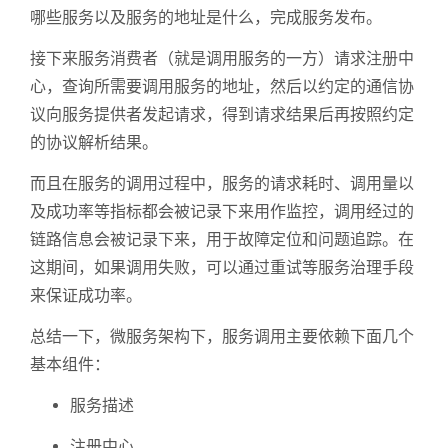
哪些服务以及服务的地址是什么，完成服务发布。
接下来服务消费者（就是调用服务的一方）请求注册中
心，查询所需要调用服务的地址，然后以约定的通信协
议向服务提供者发起请求，得到请求结果后再按照约定
的协议解析结果。
而且在服务的调用过程中，服务的请求耗时、调用量以
及成功率等指标都会被记录下来用作监控，调用经过的
链路信息会被记录下来，用于故障定位和问题追踪。在
这期间，如果调用失败，可以通过重试等服务治理手段
来保证成功率。
总结一下，微服务架构下，服务调用主要依赖下面几个
基本组件：
服务描述
注册中心