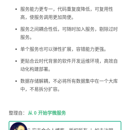
服务能力更专一，代码重复度降低，可复用性
高，使服务调用更加简便。
服务之间耦合性低，可随时加入服务，剔除过时
服务。
单个服务也可以弹性扩展，容错能力更强。
更贴合云时代背景的软件开发运维环境，高效自
动化构建部署。
数据存储解耦，不必将所有数据集中在一个大库
中，不易拆分扩容。
整理自：
从 0 开始学微服务