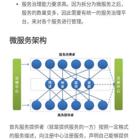
服务治理能力要求高。因为拆分为微服务之后，
服务的数量变多，因此需要有统一的服务治理平
台，来对各个服务进行管理。
微服务架构
首先服务提供者（就是提供服务的一方）按照一定格式
的服务描述，向注册中心注册服务，声明自己能够提供