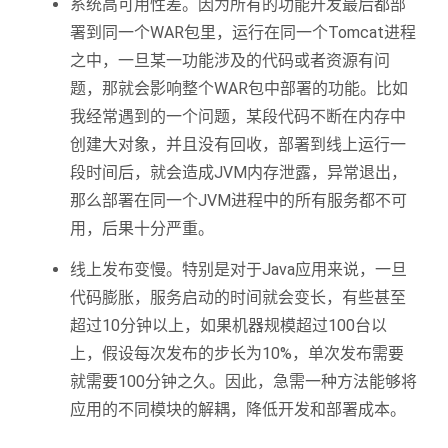
系统高可用性差。因为所有的功能开发最后都部
署到同一个WAR包里，运行在同一个Tomcat进程
之中，一旦某一功能涉及的代码或者资源有问
题，那就会影响整个WAR包中部署的功能。比如
我经常遇到的一个问题，某段代码不断在内存中
创建大对象，并且没有回收，部署到线上运行一
段时间后，就会造成JVM内存泄露，异常退出，
那么部署在同一个JVM进程中的所有服务都不可
用，后果十分严重。
线上发布变慢。特别是对于Java应用来说，一旦
代码膨胀，服务启动的时间就会变长，有些甚至
超过10分钟以上，如果机器规模超过100台以
上，假设每次发布的步长为10%，单次发布需要
就需要100分钟之久。因此，急需一种方法能够将
应用的不同模块的解耦，降低开发和部署成本。