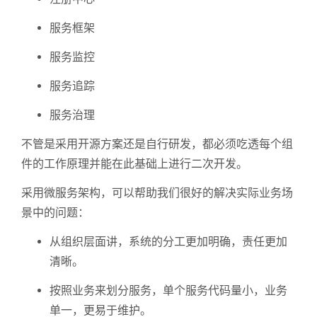
服务框架
服务监控
服务追踪
服务治理
不管是采用开源方案还是自行研发，都必须吃透每个组
件的工作原理并能在此基础上进行二次开发。
采用微服务架构，可以帮助我们很好的解决实际业务场
景中的问题：
从组织层面讲，系统的分工更加明确，责任更加
清晰。
按照业务来划分服务，单个服务代码量小，业务
单一，更易于维护。