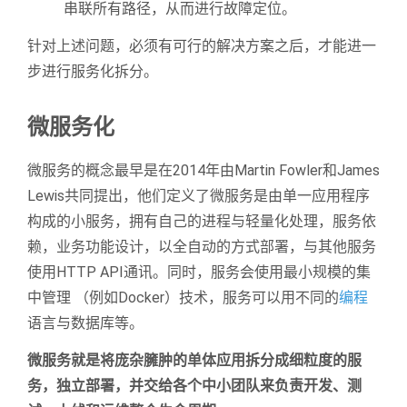
串联所有路径，从而进行故障定位。
针对上述问题，必须有可行的解决方案之后，才能进一
步进行服务化拆分。
微服务化
微服务的概念最早是在2014年由Martin Fowler和James
Lewis共同提出，他们定义了微服务是由单一应用程序
构成的小服务，拥有自己的进程与轻量化处理，服务依
赖，业务功能设计，以全自动的方式部署，与其他服务
使用HTTP API通讯。同时，服务会使用最小规模的集
中管理 （例如Docker）技术，服务可以用不同的
编程
语言与数据库等。
微服务就是将庞杂臃肿的单体应用拆分成细粒度的服
务，独立部署，并交给各个中小团队来负责开发、测