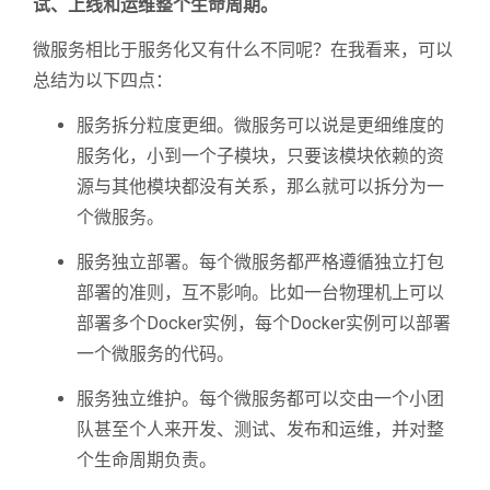
试、上线和运维整个生命周期。
微服务相比于服务化又有什么不同呢？在我看来，可以
总结为以下四点：
服务拆分粒度更细。微服务可以说是更细维度的
服务化，小到一个子模块，只要该模块依赖的资
源与其他模块都没有关系，那么就可以拆分为一
个微服务。
服务独立部署。每个微服务都严格遵循独立打包
部署的准则，互不影响。比如一台物理机上可以
部署多个Docker实例，每个Docker实例可以部署
一个微服务的代码。
服务独立维护。每个微服务都可以交由一个小团
队甚至个人来开发、测试、发布和运维，并对整
个生命周期负责。