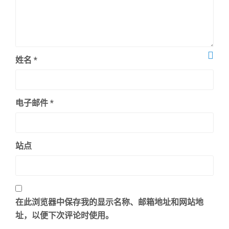
姓名
*
电子邮件
*
站点
在此浏览器中保存我的显示名称、邮箱地址和网站地
址，以便下次评论时使用。