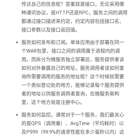
传达自己的信息呢？答案就是接口，无论采用哪
种通讯协议，是HTTP还是RPC，服务之间的调用
都通过接口描述来约定，约定内容包括接口名、
接口参数以及接口返回值。
服务如何发布和订阅。单体应用由于部署在同一
个WAR包里，接口之间的调用属于进程内的调
用。而拆分为微服务独立部署后，服务提供者该
如何对外暴露自己的地址，服务调用者该如何查
询所需要调用的服务的地址呢？这个时候就需要
一个类似登记处的地方，能够记录每个服务提供
者的地址以供服务调用者查询，在微服务架构
里，这个地方就是注册中心。
服务如何监控。通常对于一个服务，我们最关心
的是QPS（调用量）、AvgTime（平均耗时）以
及P999（99.9%的请求性能在多少毫秒以内）这