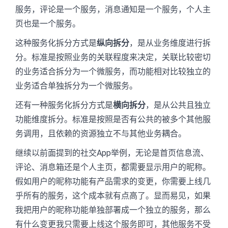
服务，评论是一个服务，消息通知是一个服务，个人主
页也是一个服务。
这种服务化拆分方式是
纵向拆分
，是从业务维度进行拆
分。标准是按照业务的关联程度来决定，关联比较密切
的业务适合拆分为一个微服务，而功能相对比较独立的
业务适合单独拆分为一个微服务。
还有一种服务化拆分方式是
横向拆分
，是从公共且独立
功能维度拆分。标准是按照是否有公共的被多个其他服
务调用，且依赖的资源独立不与其他业务耦合。
继续以前面提到的社交App举例，无论是首页信息流、
评论、消息箱还是个人主页，都需要显示用户的昵称。
假如用户的昵称功能有产品需求的变更，你需要上线几
乎所有的服务，这个成本就有点高了。显而易见，如果
我把用户的昵称功能单独部署成一个独立的服务，那么
有什么变更我只需要上线这个服务即可，其他服务不受