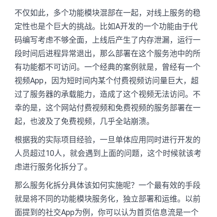
不仅如此，多个功能模块混部在一起，对线上服务的稳
定性也是个巨大的挑战。比如A开发的一个功能由于代
码编写考虑不够全面，上线后产生了内存泄漏，运行一
段时间后进程异常退出，那么部署在这个服务池中的所
有功能都不可访问。一个经典的案例就是，曾经有一个
视频App，因为短时间内某个付费视频访问量巨大，超
过了服务器的承载能力，造成了这个视频无法访问。不
幸的是，这个网站付费视频和免费视频的服务部署在一
起，也波及了免费视频，几乎全站崩溃。
根据我的实际项目经验，一旦单体应用同时进行开发的
人员超过10人，就会遇到上面的问题，这个时候就该考
虑进行服务化拆分了。
那么服务化拆分具体该如何实施呢？一个最有效的手段
就是将不同的功能模块服务化，独立部署和运维。以前
面提到的社交App为例，你可以认为首页信息流是一个