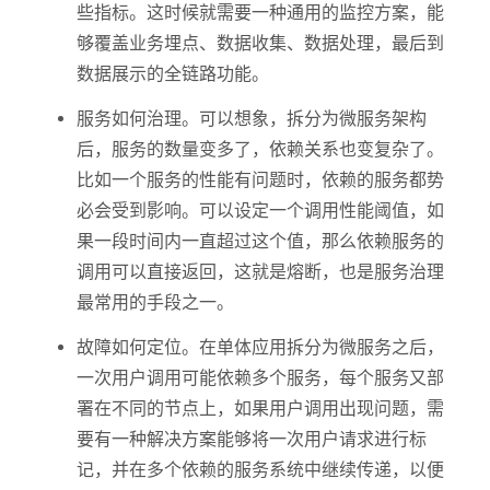
些指标。这时候就需要一种通用的监控方案，能
够覆盖业务埋点、数据收集、数据处理，最后到
数据展示的全链路功能。
服务如何治理。可以想象，拆分为微服务架构
后，服务的数量变多了，依赖关系也变复杂了。
比如一个服务的性能有问题时，依赖的服务都势
必会受到影响。可以设定一个调用性能阈值，如
果一段时间内一直超过这个值，那么依赖服务的
调用可以直接返回，这就是熔断，也是服务治理
最常用的手段之一。
故障如何定位。在单体应用拆分为微服务之后，
一次用户调用可能依赖多个服务，每个服务又部
署在不同的节点上，如果用户调用出现问题，需
要有一种解决方案能够将一次用户请求进行标
记，并在多个依赖的服务系统中继续传递，以便