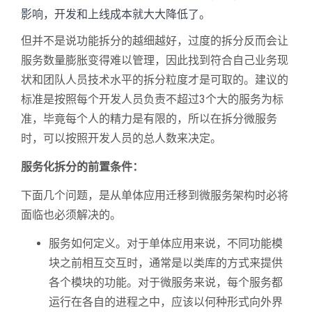
影响，开发和上线成本就大大降低了。
但并不是说功能拆分的越细越好，过度的拆分反而会让
服务数量膨胀变得难以管理，因此找到符合自己业务现
状和团队人员技术水平的拆分粒度才是可取的。建议的
标准是按照每个开发人员负责不超过3个大的服务为标
准，毕竟每个人的精力是有限的，所以在拆分微服务
时，可以按照开发人员的总人数来决定。
服务化拆分的前置条件：
下面几个问题，是从单体应用迁移到微服务架构时必将
面临也必须解决的。
服务如何定义。对于单体应用来说，不同功能模
块之前相互交互时，通常是以类库的方式来提供
各个模块的功能。对于微服务来说，每个服务都
运行在各自的进程之中，应该以何种形式向外界