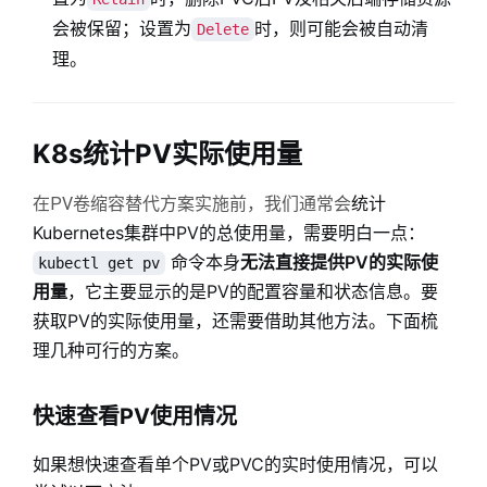
会被保留；设置为
时，则可能会被自动清
Delete
理。
K8s统计PV实际使用量
统计
在PV卷缩容替代方案实施前，我们通常会
Kubernetes集群中PV的总使用量，需要明白一点：
命令本身
无法直接提供PV的实际使
kubectl get pv
用量
，它主要显示的是PV的配置容量和状态信息
。要
获取PV的实际使用量，还需要借助其他方法。下面梳
理几种可行的方案。
快速查看PV使用情况
如果想快速查看单个PV或PVC的实时使用情况，可以