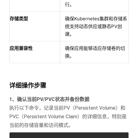
行。
存储类型
确保Kubernetes集群和存储系
统支持动态供应或静态PV创
建。
应用兼容性
确保应用能够适应存储卷的切
换。
详细操作步骤
1、确认当前PV/PVC状态并备份数据
执行以下命令，记录当前PV（Persistent Volume）和
PVC（Persistent Volume Claim）的详细信息，特别是
当前的存储容量和访问模式。
Copy
全屏
收起