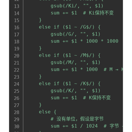
        gsub(/Ki/, "", $1)

        sum += $1  # Ki保持不变

    }

    else if ($1 ~ /G$/) {

        gsub(/G/, "", $1)

        sum += $1 * 1000 * 1000  # 
    }

    else if ($1 ~ /M$/) {

        gsub(/M/, "", $1)

        sum += $1 * 1000  # M → K 
    }

    else if ($1 ~ /K$/) {

        gsub(/K/, "", $1)

        sum += $1  # K保持不变

    }

    else {

        # 没有单位，假设是字节

        sum += $1 / 1024  # 字节 → Ki