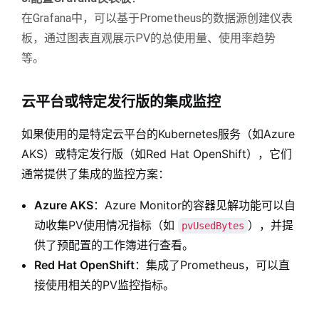
在Grafana中，可以基于Prometheus的数据源创建仪表
板，通过图表直观展示PV的总使用量、使用率趋势
等。
云平台或特定发行版的集成监控
如果使用的是特定云平台的Kubernetes服务（如Azure
AKS）或特定发行版（如Red Hat OpenShift），它们
通常提供了集成的监控方案：
Azure AKS
：Azure Monitor的容器见解功能可以自
动收集PV使用情况指标（如
），并提
pvUsedBytes
供了预配置的工作簿进行查看。
Red Hat OpenShift
：集成了Prometheus，可以直
接使用相关的PV监控指标
。