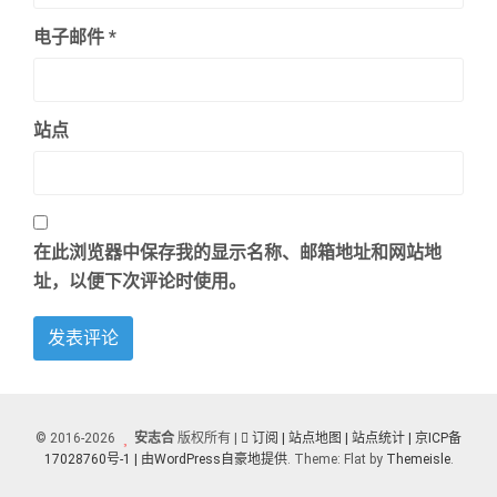
电子邮件
*
站点
在此浏览器中保存我的显示名称、邮箱地址和网站地
址，以便下次评论时使用。
© 2016-2026
安志合
版权所有 |
订阅
| 站点地图
| 站点统计 |
京ICP备
17028760号-1 |
由WordPress自豪地提供
. Theme: Flat by
Themeisle
.