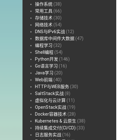
操作系统
(38)
常用工具
(66)
存储技术
(30)
网络技术
(54)
DNS与IPv6实战
(12)
数据库中间件大数据
(47)
编程学习
(32)
Shell编程
(54)
Python开发
(146)
Go语言学习
(16)
Java学习
(20)
Web前端
(40)
HTTP与WEB服务
(30)
SaltStack实战
(8)
虚拟化与云计算
(11)
OpenStack实战
(19)
Docker容器技术
(28)
Kubernetes & 云原生
(38)
持续集成交付(CI/CD)
(33)
日志服务实战
(16)