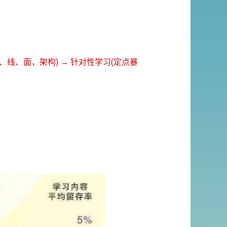
、线、面，架构) → 针对性学习(定点暴