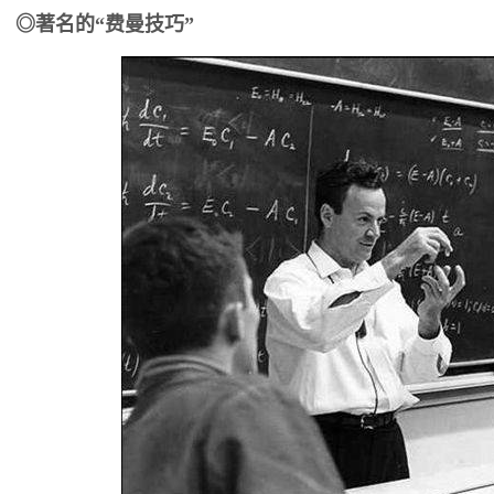
◎著名的“费曼技巧”