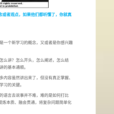
念或者观点，如果他们都听懂了，你就真
是一个新学习的概念，又或者是你感兴趣
怎么讲？怎么开头，怎么阐述，怎么结
讲的基本通顺。
多内容虽然讲出来了，但没有真正掌握、
学习的关键。
的语言去说事并不难，难的是如何打比
个提炼本质、融会贯通，将复杂问题简单化