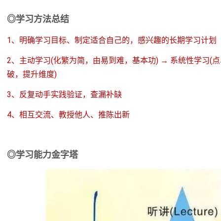
◎学习方法总结
1、明确学习目标、制定适合自己的，感兴趣的长期学习计划
2、主动学习(
化繁为简，
由易到难，基本功) → 系统性学习(点
破，提升维度)
3、反复动手实践验证，查漏补缺
4、相互交流、教授他人、推陈出新
◎学习能力金字塔