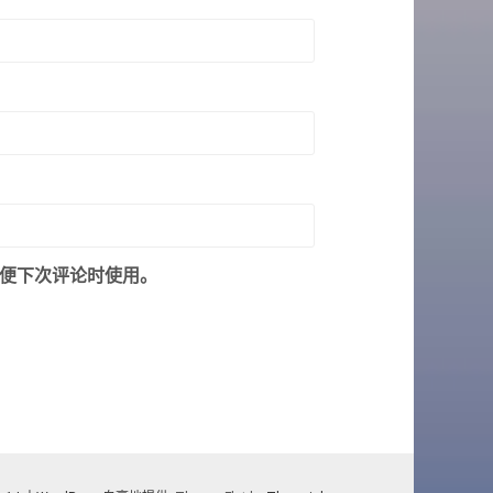
便下次评论时使用。