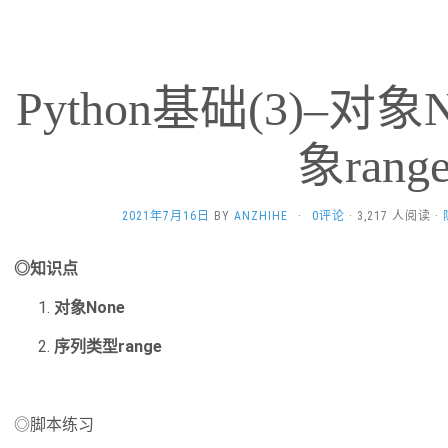
Python基础(3)–对象
象rang
2021年7月16日
BY
ANZHIHE
·
0评论
· 3,217 人阅读 ·
◎知识点
对象None
序列类型range
◎脚本练习