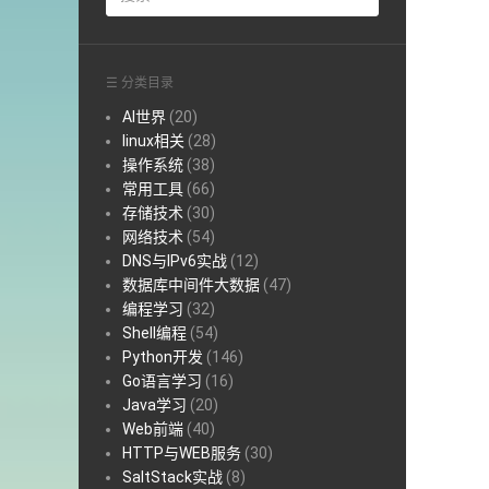
☰ 分类目录
AI世界
(20)
linux相关
(28)
操作系统
(38)
常用工具
(66)
存储技术
(30)
网络技术
(54)
DNS与IPv6实战
(12)
数据库中间件大数据
(47)
编程学习
(32)
Shell编程
(54)
Python开发
(146)
Go语言学习
(16)
Java学习
(20)
Web前端
(40)
HTTP与WEB服务
(30)
SaltStack实战
(8)