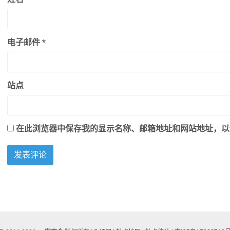
电子邮件
*
站点
在此浏览器中保存我的显示名称、邮箱地址和网站地址，以