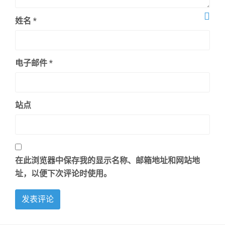
姓名
*
电子邮件
*
站点
在此浏览器中保存我的显示名称、邮箱地址和网站地
址，以便下次评论时使用。