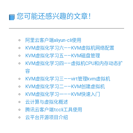
您可能还感兴趣的文章！
阿里云客户端aliyun-cli使用
KVM虚拟化学习六——KVM虚拟机网络配置
KVM虚拟化学习五——KVM磁盘管理
KVM虚拟化学习四——虚拟机CPU和内存动态扩
容
KVM虚拟化学习三——virt管理kvm虚拟机
KVM虚拟化学习二——KVM创建虚拟机
KVM虚拟化学习一——KVM快速入门
云计算与虚拟化概述
腾讯云客户端tccli工具使用
云平台开源项目介绍