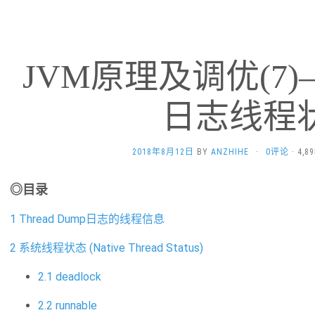
JVM原理及调优(7)–T
日志线程
2018年8月12日
BY
ANZHIHE
·
0评论
· 4,
◎目录
1 Thread Dump日志的线程信息
2 系统线程状态 (Native Thread Status)
2.1 deadlock
2.2 runnable