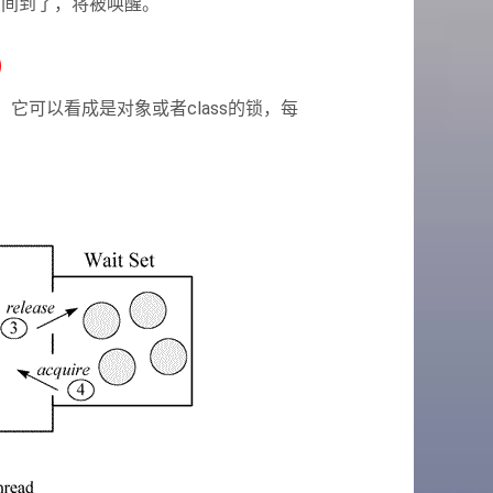
 的时间到了，将被唤醒。
)
段，它可以看成是对象或者class的锁，每