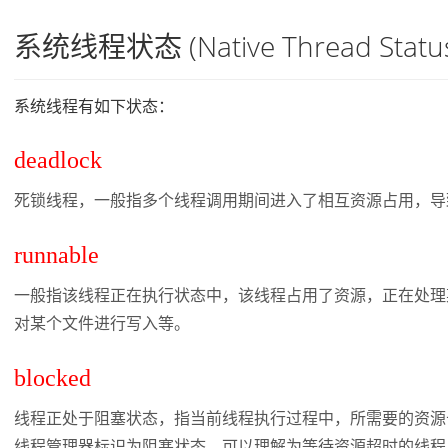
系统线程状态 (Native Thread Statu
系统线程有如下状态：
deadlock
死锁线程，一般指多个线程调用期间进入了相互资源占用，导
runnable
一般指该线程正在执行状态中，该线程占用了资源，正在处理
对某个文件进行写入等。
blocked
线程正处于阻塞状态，指当前线程执行过程中，所需要的资源
线程管理器标识为阻塞状态，可以理解为等待资源超时的线程