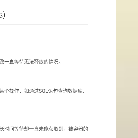
s)
致一直等待无法释放的情况。
某个操作，如通过SQL语句查询数据库、
长时间等待却一直未能获取到，被容器的
。