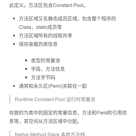
此定义。方法区包含Constant Pool。
方法区域又名静态成员区域，包含整个程序的
Class，static成员等
方法区域所有的线程共享
保存装载的类信息
类型的常量池
字段，方法信息
方法字节码
通常和永久区(Perm)关联在一起
Runtime Constant Pool 运行时常量池
存放的为类中的固定的常量信息、方法和Field的引用信
息等，其空间从方法区域中分配。
Native Method Stack 本地方法栈