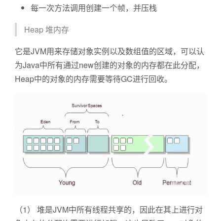
每一次方法调用创建一个帧，并压栈
Heap 堆内存
它是JVM用来存储对象实例以及数组值的区域，可以认
为Java中所有通过new创建的对象的内存都在此分配，
Heap中的对象的内存需要等待GC进行回收。
（1） 堆是JVM中所有线程共享的，因此在其上进行对