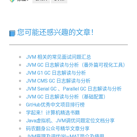
您可能还感兴趣的文章！
JVM 相关的常见面试问题汇总
JVM GC 日志解读与分析（番外篇可视化工具）
JVM G1 GC 日志解读与分析
JVM CMS GC 日志解读与分析
JVM Serial GC 、Parallel GC 日志解读与分析
JVM GC 日志解读与分析（基础配置）
GitHub优秀中文项目排行榜
学起来！计算机精选书籍
Java虚拟机、JVM调优问题定位文档分享
码农翻身公众号精华文章分享
JVM原理及调优(8)–MAT简介及使用