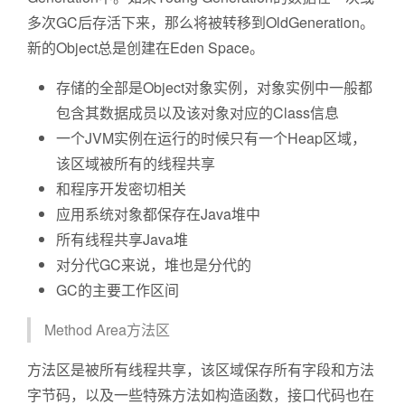
多次GC后存活下来，那么将被转移到OldGeneration。
新的Object总是创建在Eden Space。
存储的全部是Object对象实例，对象实例中一般都
包含其数据成员以及该对象对应的Class信息
一个JVM实例在运行的时候只有一个Heap区域，
该区域被所有的线程共享
和程序开发密切相关
应用系统对象都保存在Java堆中
所有线程共享Java堆
对分代GC来说，堆也是分代的
GC的主要工作区间
Method Area方法区
方法区是被所有线程共享，该区域保存所有字段和方法
字节码，以及一些特殊方法如构造函数，接口代码也在