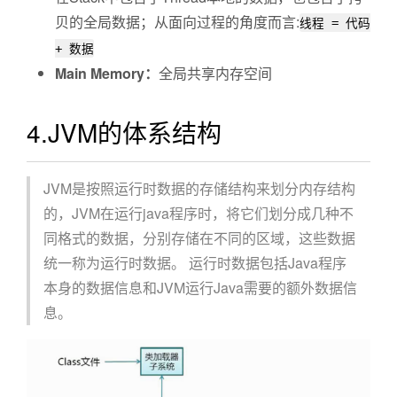
贝的全局数据；从面向过程的角度而言:
线程 = 代码
+ 数据
Main Memory：
全局共享内存空间
4.JVM的体系结构
JVM是按照运行时数据的存储结构来划分内存结构
的，JVM在运行java程序时，将它们划分成几种不
同格式的数据，分别存储在不同的区域，这些数据
统一称为运行时数据。 运行时数据包括Java程序
本身的数据信息和JVM运行Java需要的额外数据信
息。