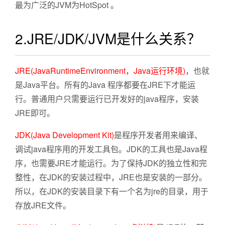
最为广泛的JVM为HotSpot 。
2.JRE/JDK/JVM是什么关系？
JRE(JavaRuntimeEnvironment，Java运行环境)
，也就
是Java平台。所有的Java 程序都要在JRE下才能运
行。普通用户只需要运行已开发好的java程序，安装
JRE即可。
JDK(Java Development Kit)
是程序开发者用来编译、
调试java程序用的开发工具包。JDK的工具也是Java程
序，也需要JRE才能运行。为了保持JDK的独立性和完
整性，在JDK的安装过程中，JRE也是安装的一部分。
所以，在JDK的安装目录下有一个名为jre的目录，用于
存放JRE文件。