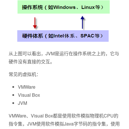
从上图可以看出，JVM是运行在操作系统之上的，它与
硬件没有直接的交互。
常见的虚拟机：
VMWare
Visual Box
JVM
VMWare、Visual Box都是使用软件模拟物理机CPU的
指令集，JVM使用软件模拟Java字节码的指令集，使用