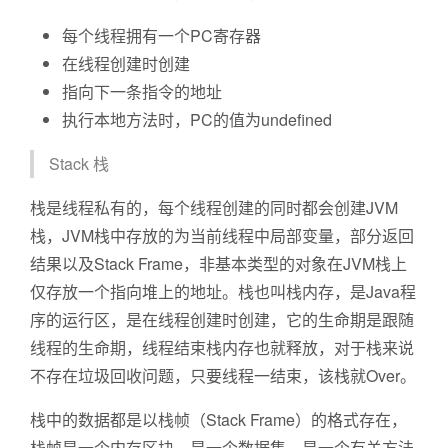
每个线程拥有一个PC寄存器
在线程创建时创建
指向下一条指令的地址
执行本地方法时，PC的值为undefined
Stack 栈
栈是线程私有的，每个线程创建的同时都会创建JVM
栈，JVM栈中存放的为当前线程中局部变量，部分返回
结果以及Stack Frame，非基本类型的对象在JVM栈上
仅存放一个指向堆上的地址。栈也叫栈内存，是Java程
序的运行区，是在线程创建时创建，它的生命期是跟随
线程的生命期，线程结束栈内存也就释放，对于栈来说
不存在垃圾回收问题，只要线程一结束，该栈就Over。
栈中的数据都是以栈帧（Stack Frame）的格式存在，
栈帧是一个内存区块，是一个数据集，是一个有关方法