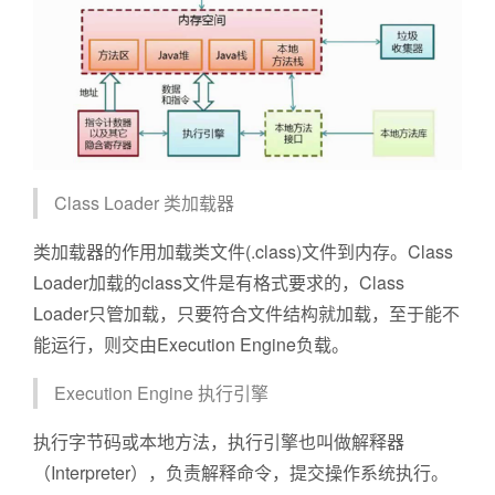
Class Loader 类加载器
类加载器的作用加载类文件(.class)文件到内存。Class
Loader加载的class文件是有格式要求的，Class
Loader只管加载，只要符合文件结构就加载，至于能不
能运行，则交由Execution Engine负载。
Execution Engine 执行引擎
执行字节码或本地方法，执行引擎也叫做解释器
（Interpreter），负责解释命令，提交操作系统执行。