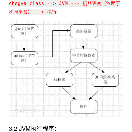
chegva.class --> JVM --> 机器语言（依赖于
不同平台） --> 执行
3.2 JVM执行程序：