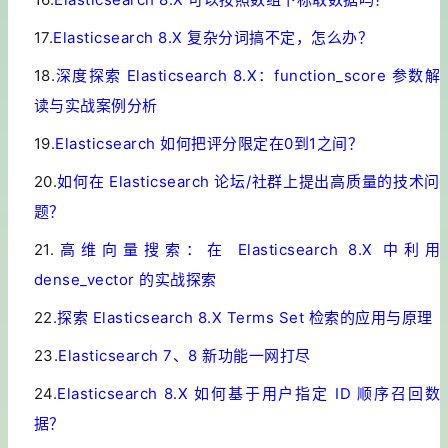
17.
Elasticsearch 8.X 复杂分词搞不定，怎么办？
18.
深度探索 Elasticsearch 8.X：function_score 参数解
读与实战案例分析
19.
Elasticsearch 如何把评分限定在0到1之间？
20.
如何在 Elasticsearch 论坛/社群上提出高质量的技术问
题？
21.
高维向量搜索：在 Elasticsearch 8.X 中利用
dense_vector 的实战探索
22.
探索 Elasticsearch 8.X Terms Set 检索的应用与原理
23.
Elasticsearch 7、8 新功能一网打尽
24.
Elasticsearch 8.X 如何基于用户指定 ID 顺序召回数
据？