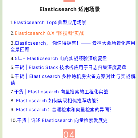
Elasticsearch 适用场景
1.
Elasticsearch Top5典型应用场景
2.
Elasticsearch 8.X “图搜图”实战
3.
Elasticsearch， 你值得拥有！—— 云栖大会场景化应用
全景回顾
4.
5年+ Elasticsearch 电商实战经验深度复盘
5.
干货 | Elastic Stack 技术栈应用于日志归集深度复盘
6.
干货 | Elasticsearch 多种跨机房灾备方案对比与实战解
读
7.
干货 | Elasticsearch 向量搜索的工程化实战
8.
Elasticsearch 如何实现相似推荐功能？
9.
Elasticsearch：普通检索和向量检索的异同？
10.
干货 | 详述 Elasticsearch 向量检索发展史
04