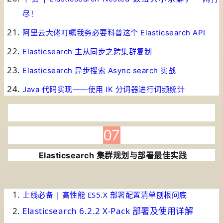
尽！
阿里云大佬叮嘱我务必要科普这个 Elasticsearch API
Elasticsearch 主从同步之跨集群复制
Elasticsearch 异步搜索 Async search 实战
Java 代码实现——使用 IK 分词器进行词频统计
07
Elasticsearch 集群规划与部署最佳实践
上线必备 | 高性能 ES5.X 部署配置清单
刨根问底
Elasticsearch 6.2.2 X-Pack 部署及使用详解