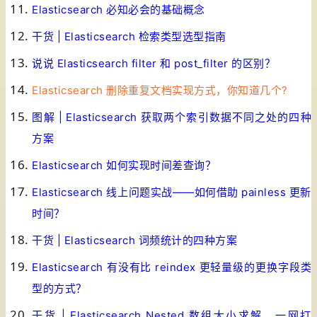
Elasticsearch 必知必会的基础概念
干货 | Elasticsearch 检索类型选型指南
说说 Elasticsearch filter 和 post_filter 的区别？
Elas
ticsearch 删除重复文档实现方式，你知道几个?
图解 | Elasticsearch 获取两个索引数据不同之处的四种
方案
Elasticsearch 如何实现时间差查询？
Elasticsearch 线上问题实战——如何借助 painless 更新
时间？
干货 | Elasticsearch 词频统计的四种方案
Elasticsearch 有没有比 reindex 更轻量级的更换字段类
型的方式？
干货 | Elasticsearch Nested 数组大小求解，一网打