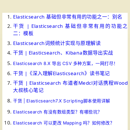
Elasticsearch 基础但非常有用的功能之一：别名
干货 | Elasticsearch 基础但非常有用的功能之
二：模板
Elasticsearch词频统计实现与原理解读
干货 | Elasticsearch、Kibana数据导出实战
Elasticsearch 8.X 导出 CSV 多种方案，一网打尽！
干货 |《深入理解Elasticsearch》读书笔记
干货 | Elasticsearch 布道者Medcl对话携程Wood
大叔核心笔记
干货 | Elasticsearch7.X Scripting脚本使用详解
Elasticsearch 有没有数组类型？有哪些坑？
Elasticsearch 可以更改 Mapping 吗？如何修改？