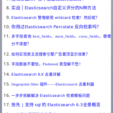
实战 | Elasticsearch自定义评分的N种方法
Elasticsearch 警惕使用 wildcard 检索！然后呢？
你用过Elasticsearch Percolate 反向检索吗？
多字段查询 best_fields、most_fields、cross_fields，傻傻
分不清楚？
如何实现类主流搜索引擎广告置顶显示效果？
字段膨胀不要怕，Flattened 类型解千愁！
Elasticsearch 6.X 去重详解
fingerprint filter 插件——Elasticsearch 去重利器
一步步拆解解决 Elasticsearch 检索模板问题
抢先 | 支持 sql 的 Elasticsearch 6.3全景概览