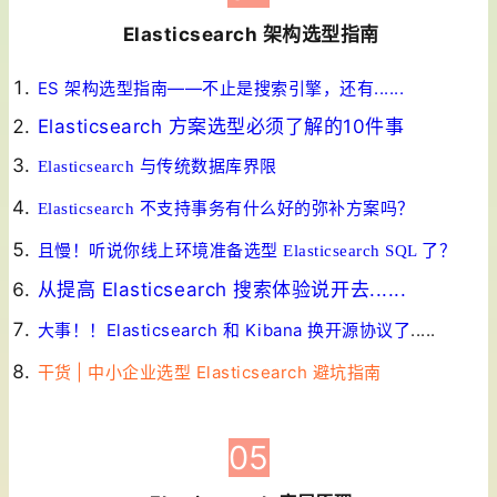
Elasticsearch 架构选型指南
ES 架构选型指南——不止是搜索引擎，还有......
Elasticsearch 方案选型必须了解的10件事
Elasticsearch 与传统数据库界限
Elasticsearch 不支持事务有什么好的弥补方案吗？
且慢！听说你线上环境准备选型 Elasticsearch SQL 了？
从提高 Elasticsearch 搜索体验说开去......
大事！！Elasticsearch 和 Kibana 换开源协议了
.....
干货 | 中小企业选型 Elasticsearch 避坑指南
05