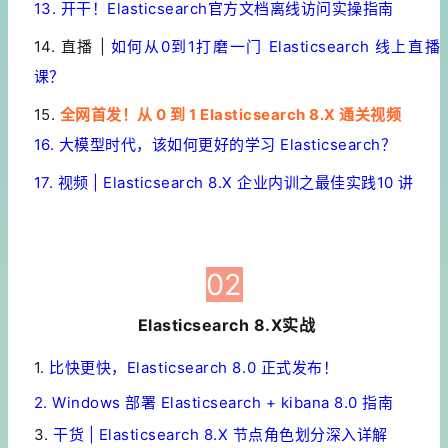
13. 开干！Elasticsearch官方文档离线访问实操指南
14. 直播 |
如何从0到1打磨一门 Elasticsearch 线上直播
课？
15.
全网首发！从 0 到 1 Elasticsearch 8.X 通关视频
16. 大模型时代，该如何更好的学习 Elasticsearch？
17. 视频 | Elasticsearch 8.X 企业内训之最佳实践10 讲
铭毅天下
02
Elasticsearch 8.X实战
1
.
比快更快，Elasticsearch 8.0 正式发布！
2. Windows 部署 Elasticsearch + kibana 8.0 指南
3.
干货 | Elasticsearch 8.X 节点角色划分深入详解