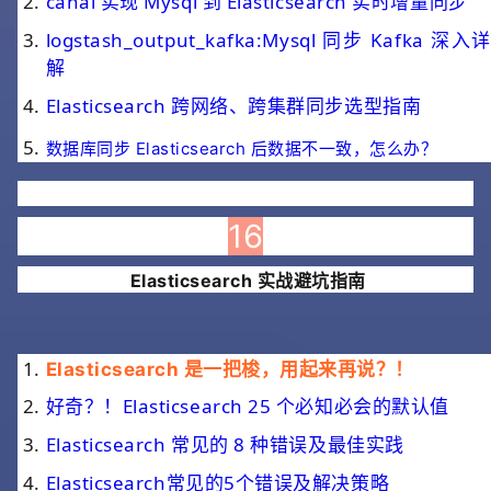
canal 实现 Mysql 到 Elasticsearch 实时增量同步
logstash_output_kafka:Mysql 同步 Kafka 深入详
解
Elasticsearch 跨网络、跨集群同步选型指南
数据库同步 Elasticsearch 后数据不一致，怎么办？
16
Elasticsearch 实战避坑指南
Elasticsearch 是一把梭，用起来再说？！
好奇？！Elasticsearch 25 个必知必会的默认值
Elasticsearch 常见的 8 种错误及最佳实践
Elasticsearch常见的5个错误及解决策略