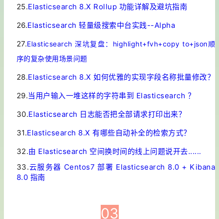
25.
Elasticsearch 8.X Rollup 功能详解及避坑指南
26.
Elasticsearch 轻量级搜索中台实践--Alpha
27.
Elasticsearch 深坑复盘：highlight+fvh+copy to+json顺
序的复杂使用场景问题
28.
Elasticsearch 8.X 如何优雅的实现字段名称批量修改？
29.
当用户输入一堆这样的字符串到 Elasticsearch ？
30.
Elasticsearch 日志能否把全部请求打印出来？
31.
Elasticsearch 8.X 有哪些自动补全的检索方式？
32.
由 Elasticsearch 空间换时间的线上问题说开去......
33.
云服务器 Centos7 部署 Elasticsearch 8.0 + Kibana
8.0 指南
铭毅天下
03