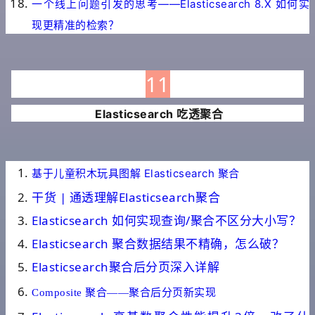
一个线上问题引发的思考——Elasticsearch 8.X 如何实
现更精准的检索？
11
Elasticsearch 吃透聚合
基于儿童积木玩具图解 Elasticsearch 聚合
干货 | 通透理解Elasticsearch聚合
Elasticsearch 如何实现查询/聚合不区分大小写？
Elasticsearch 聚合数据结果不精确，怎么破？
Elasticsearch聚合后分页深入详解
Composite 聚合——聚合后分页新实现