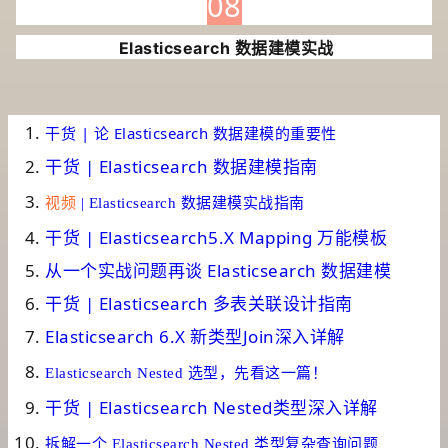
08
Elasticsearch 数据建模实战
干货 | 论 Elasticsearch 数据建模的重要性
干货 | Elasticsearch 数据建模指南
视频
| Elasticsearch 数据建模实战指南
干货 | Elasticsearch5.X Mapping 万能模板
从一个实战问题再谈 Elasticsearch 数据建模
干货 | Elasticsearch 多表关联设计指南
Elasticsearch 6.X 新类型Join深入详解
Elasticsearch Nested 选型，先看这一篇！
干货 | Elasticsearch Nested类型深入详解
拆解一个 Elasticsearch Nested 类型复杂查询问题