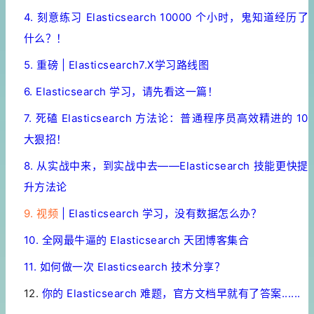
4. 刻意练习 Elasticsearch 10000 个小时，鬼知道经历了
什么？！
5. 重磅 | Elasticsearch7.X学习路线图
6. Elasticsearch 学习，请先看这一篇！
7. 死磕 Elasticsearch 方法论：普通程序员高效精进的 10
大狠招！
8. 从实战中来，到实战中去——Elasticsearch 技能更快提
升方法论
9. 视频
| Elasticsearch 学习，没有数据怎么办？
10. 全网最牛逼的 Elasticsearch 天团博客集合
11. 如何做一次 Elasticsearch 技术分享？
12.
你的 Elasticsearch 难题，官方文档早就有了答案......