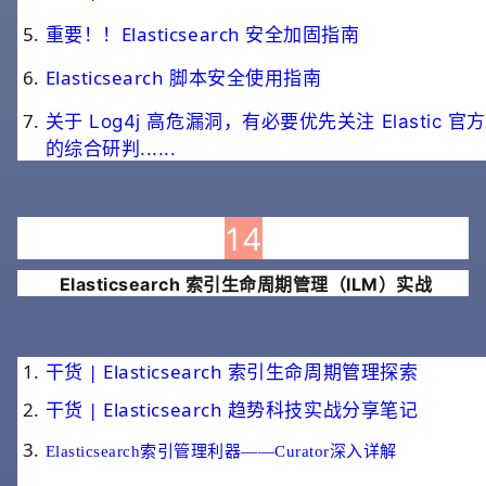
重要！！Elasticsearch 安全加固指南
Elasticsearch 脚本安全使用指南
关于 Log4j 高危漏洞，有必要优先关注 Elastic 官方
的综合研判......
14
Elasticsearch 索引生命周期管理（ILM）实战
干货 | Elasticsearch 索引生命周期管理探索
干货 | Elasticsearch 趋势科技实战分享笔记
Elasticsearch索引管理利器——Curator深入详解