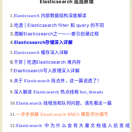
Elasticsearch 底层原理
1.
Elasticsearch 内部数据结构深度解读
2.
吃透 | Elasticsearch filter 和 query 的不同
3.
图解Elasticsearch之一——索引创建过程
4.
Elasticsearch存储深入详解
5.
Elasticsearch 缓存深入详解
6.
干货 | 吃透Elasticsearch 堆内存
7.
Elasticsearch写入原理深入详解
8.
关于 Elasticsearch 段合并，这一篇说透了！
9.
深入解读 Elasticsearch 热点线程 hot_threads
10.
Elasticsearch 线程池和队列问题，请先看这一篇
11.
一步步拆解 Elasticsearch BM25 模型评分细节
12.
Elasticsearch 中为什么会有大量文档插入后变成