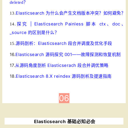
deleted？
Elasticsearch 为什么会产生文档版本冲突？如何避免？
13.
探究 | Elasticsearch Painless 脚本 ctx、doc、
14.
_source 的区别是什么？
源码剖析：Elasticsearch 段合并调度及优化手段
15.
16.
Elasticsearch 源码探究 001——故障探测和恢复机制
17.
从源码角度剖析 Elasticserach 段合并调优策略
18.
Elasticsearch 8.X reindex 源码剖析及提速指南
06
Elasticsearch 基础必知必会