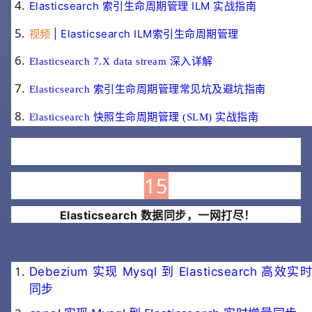
Elasticsearch 索引生命周期管理 ILM 实战指南
视频
| Elasticsearch ILM索引生命周期管理
Elasticsearch 7.X data stream 深入详解
Elasticsearch 索引生命周期管理常见坑及避坑指南
Elasticsearch 快照生命周期管理 (SLM) 实战指南
15
Elasticsearch 数据同步，一网打尽！
Debezium 实现 Mysql 到 Elasticsearch 高效实时
同步