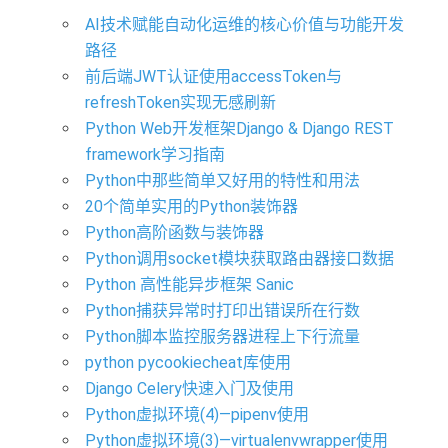
AI技术赋能自动化运维的核心价值与功能开发
路径
前后端JWT认证使用accessToken与
refreshToken实现无感刷新
Python Web开发框架Django & Django REST
framework学习指南
Python中那些简单又好用的特性和用法
20个简单实用的Python装饰器
Python高阶函数与装饰器
Python调用socket模块获取路由器接口数据
Python 高性能异步框架 Sanic
Python捕获异常时打印出错误所在行数
Python脚本监控服务器进程上下行流量
python pycookiecheat库使用
Django Celery快速入门及使用
Python虚拟环境(4)—pipenv使用
Python虚拟环境(3)—virtualenvwrapper使用