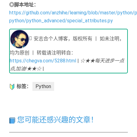
◎脚本地址：
https://github.com/anzhihe/learning/blob/master/python/p
python/python_advanced/special_attributes.py
安志合个人博客，版权所有 丨 如未注明，
均为原创 丨 转载请注明转自：
https://chegva.com/5288.html
|
☆★★每天进步一点
点,加油!★★☆
|
标签：
Python
您可能还感兴趣的文章！