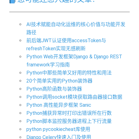
AI技术赋能自动化运维的核心价值与功能开发
路径
前后端JWT认证使用accessToken与
refreshToken实现无感刷新
Python Web开发框架Django & Django REST
framework学习指南
Python中那些简单又好用的特性和用法
20个简单实用的Python装饰器
Python高阶函数与装饰器
Python调用socket模块获取路由器接口数据
Python 高性能异步框架 Sanic
Python捕获异常时打印出错误所在行数
Python脚本监控服务器进程上下行流量
python pycookiecheat库使用
Django Celery快速入门及使用