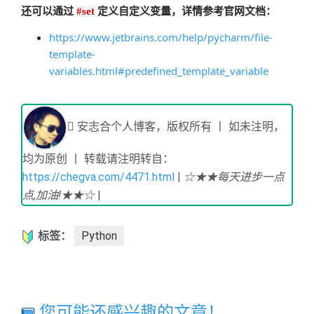
还可以通过
#set
定义自定义变量，详情参考官网文档：
https://www.jetbrains.com/help/pycharm/file-
template-
variables.html#predefined_template_variable
安志合个人博客，版权所有 丨 如未注明，
均为原创 丨 转载请注明转自：
https://chegva.com/4471.html
|
☆★★每天进步一点
点,加油!★★☆
|
标签：
Python
您可能还感兴趣的文章！