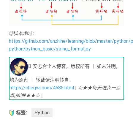
◎脚本地址：
https://github.com/anzhihe/learning/blob/master/python/p
python/python_basic/string_format.py
安志合个人博客，版权所有 丨 如未注明，
均为原创 丨 转载请注明转自：
https://chegva.com/4685.html
|
☆★★每天进步一点
点,加油!★★☆
|
标签：
Python