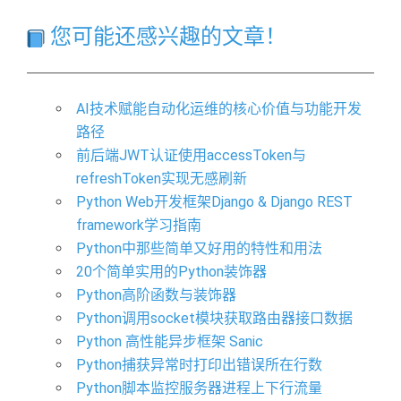
您可能还感兴趣的文章！
AI技术赋能自动化运维的核心价值与功能开发
路径
前后端JWT认证使用accessToken与
refreshToken实现无感刷新
Python Web开发框架Django & Django REST
framework学习指南
Python中那些简单又好用的特性和用法
20个简单实用的Python装饰器
Python高阶函数与装饰器
Python调用socket模块获取路由器接口数据
Python 高性能异步框架 Sanic
Python捕获异常时打印出错误所在行数
Python脚本监控服务器进程上下行流量