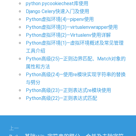
python pycookiecheat库使用
Django Celery快速入门及使用
Python虚拟环境(4)—pipenv使用
Python虚拟环境(3)—virtualenvwrapper使用
Python虚拟环境(2)—Virtualenv使用详解
Python虚拟环境(1)—虚拟环境概述及常见管理
工具介绍
Python高级(25)—正则边界匹配、Match对象的
属性和方法
Python高级(24)—使用re模块实现字符串的替换
与劈分
Python高级(23)—正则表达式re模块使用
Python高级(22)—正则表达式匹配
文
上一
章
上