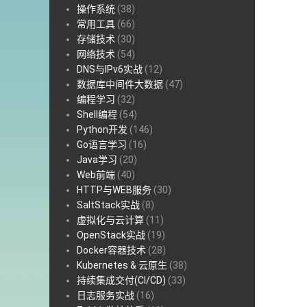
操作系统
(38)
常用工具
(66)
存储技术
(30)
网络技术
(54)
DNS与IPv6实战
(12)
数据库中间件大数据
(47)
编程学习
(32)
Shell编程
(54)
Python开发
(146)
Go语言学习
(16)
Java学习
(20)
Web前端
(40)
HTTP与WEB服务
(30)
SaltStack实战
(8)
虚拟化与云计算
(11)
OpenStack实战
(19)
Docker容器技术
(28)
Kubernetes & 云原生
(38)
持续集成交付(CI/CD)
(33)
日志服务实战
(16)