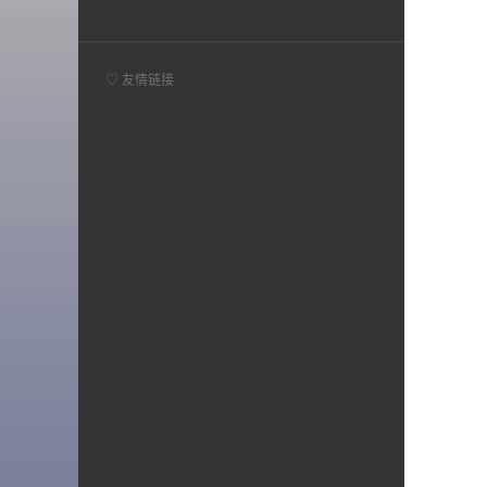
♡ 友情链接