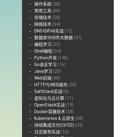
操作系统
(38)
常用工具
(66)
存储技术
(30)
网络技术
(54)
DNS与IPv6实战
(12)
数据库中间件大数据
(47)
编程学习
(32)
Shell编程
(54)
Python开发
(146)
Go语言学习
(16)
Java学习
(20)
Web前端
(40)
HTTP与WEB服务
(30)
SaltStack实战
(8)
虚拟化与云计算
(11)
OpenStack实战
(19)
Docker容器技术
(28)
Kubernetes & 云原生
(38)
持续集成交付(CI/CD)
(33)
日志服务实战
(16)