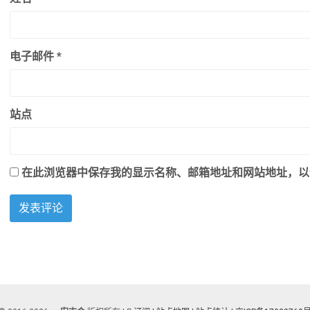
电子邮件
*
站点
在此浏览器中保存我的显示名称、邮箱地址和网站地址，以