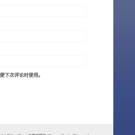
便下次评论时使用。