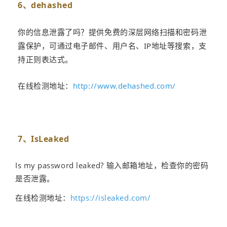
6、d
ehashed
你的信息泄露了吗？提供免费的深层网络扫描和密码泄
露保护，可通过电子邮件、用户名、IP地址等搜索，支
持正则表达式。
在线检测地址：
http://www.dehashed.com/
7、IsLeaked
Is my password leaked? 输入邮箱地址，检查你的密码
是否泄露。
在线检测地址：
https://isleaked.com/