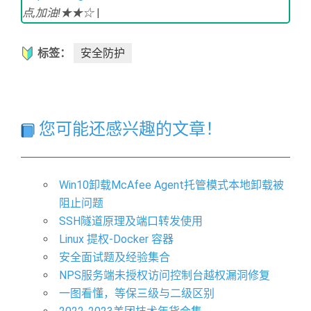
点,加油!★★☆
|
标签：
安全防护
您可能还感兴趣的文章！
Win10卸载McAfee Agent托管模式本地卸载被
阻止问题
SSH隧道原理及端口转发使用
Linux 提权-Docker 容器
安全面试题及经验集合
NPS服务端未授权访问控制台越权漏洞修复
一图看懂，等保三级与二级区别