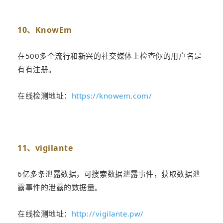
10、KnowEm
在500多个流行和新兴的社交媒体上检查你的用户名是
有有注册。
在线检测地址：
https://knowem.com/
11、vigilante
6亿多条泄露数据，可搜索数据泄露事件，获取数据泄
露事件的泄露的数据量。
在线检测地址：
http://vigilante.pw/