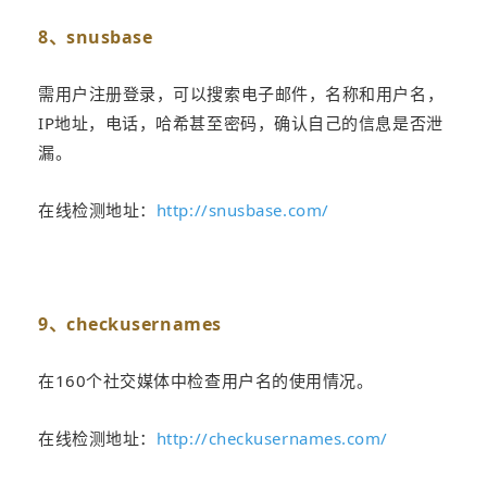
8、snusbase
需用户注册登录，可以搜索电子邮件，名称和用户名，
IP地址，电话，哈希甚至密码，确认自己的信息是否泄
漏。
在线检测地址：
http://snusbase.com/
9、checkusernames
在160个社交媒体中检查用户名的使用情况。
在线检测地址：
http://checkusernames.com/