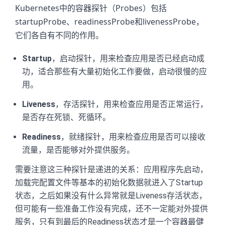
Kubernetes中的容器探针（Probes）包括
startupProbe、readinessProbe和livenessProbe，
它们各自有不同的作用。
Startup
，启动探针，用来检查应用是否已经启动成
功，适合那些有大量初始化工作要做，启动很慢的应
用。
Liveness
，存活探针，用来检查应用是否正常运行，
是否存在死锁、死循环。
Readiness
，就绪探针，用来检查应用是否可以接收
流量，是否能够对外提供服务。
需要注意这三种探针是递进的关系：应用程序先启动，
加载完配置文件等基本的初始化数据就进入了Startup
状态，之后如果没有什么异常就是Liveness存活状态，
但可能有一些准备工作没有完成，还不一定能对外提供
服务，只有到最后的Readiness状态才是一个容器最健