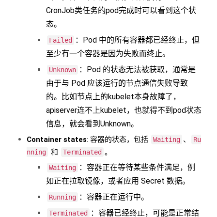
CronJob类任务的pod完成时可以看到这个状
态。
：Pod 中的所有容器都已经终止，但
Failed
至少有一个容器是因为失败而终止。
：Pod 的状态无法被获取，通常是
Unknown
由于与 Pod 应该运行的节点通信失败导致
的。比如节点上的kubelet本身故障了，
apiserver连不上kubelet，也就得不到pod状态
信息，就会看到Unknown。
Container states
: 容器的状态，包括
、
Waiting
Ru
和
。
nning
Terminated
：容器正在等待某些条件满足，例
Waiting
如正在拉取镜像，或者应用 Secret 数据。
：容器正在运行中。
Running
：容器已经终止，可能是正常结
Terminated