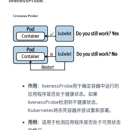
livenessProbe
:
作用
：livenessProbe用于确定容器中运行的
应用程序是否处于健康状态。如果
livenessProbe检测到不健康状态，
Kubernetes将杀死容器并尝试重新部署。
用例
：适用于检测应用程序是否处于可用状态