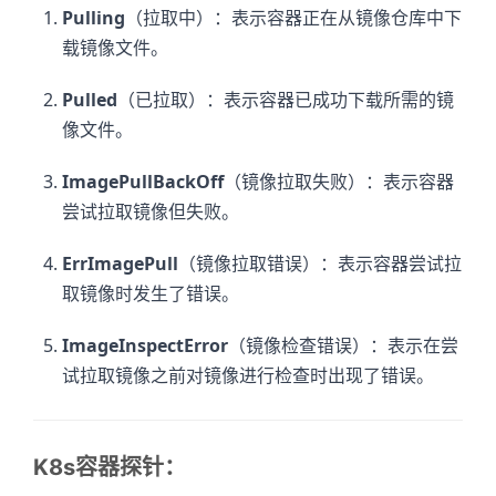
Pulling
（拉取中）：表示容器正在从镜像仓库中下
载镜像文件。
Pulled
（已拉取）：表示容器已成功下载所需的镜
像文件。
ImagePullBackOff
（镜像拉取失败）：表示容器
尝试拉取镜像但失败。
ErrImagePull
（镜像拉取错误）：表示容器尝试拉
取镜像时发生了错误。
ImageInspectError
（镜像检查错误）：表示在尝
试拉取镜像之前对镜像进行检查时出现了错误。
K8s容器探针：