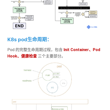
K8s pod生命周期：
Pod 的完整生命周期过程，包含
Init Container、Pod
Hook、健康检查
三个主要部分。