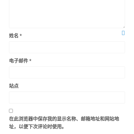
姓名
*
电子邮件
*
站点
在此浏览器中保存我的显示名称、邮箱地址和网站地
址，以便下次评论时使用。