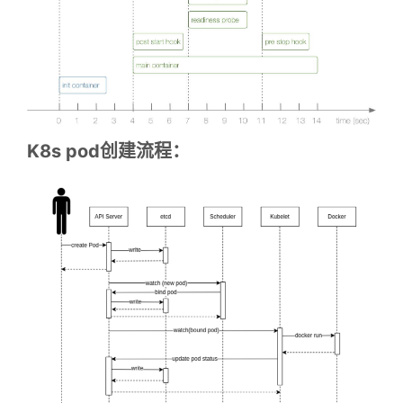
K8s pod创建流程：