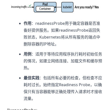
作用
：readinessProbe用于确定容器是否准
备好提供服务。如果readinessProbe返回失
败状态，Kubernetes将从所有服务的端点中
删除容器的IP地址。
用例
：适用于等待应用程序执行耗时初始任务
的情况，如建立网络连接、加载文件和缓存预
热。
最佳实践
：包括所有必要的检查，但检查不应
耗时过长。始终指定Readiness Probe，以确
保只有当容器能够正确处理传入请求时才接收
流量。