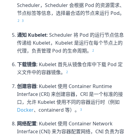
Scheduler，Scheduler 会根据 Pod 的资源需求、
节点标签等信息，选择最合适的节点来运行 Pod。
2
3
通知 Kubelet
: Scheduler 将 Pod 的运行节点信息
传递给 Kubelet，Kubelet 是运行在每个节点上的
代理，负责管理 Pod 的生命周期。
2
下载镜像
: Kubelet 首先从镜像仓库中下载 Pod 定
义文件中的容器镜像。
2
创建容器
: Kubelet 使用 Container Runtime
Interface (CRI) 来创建容器，CRI 是一个标准的接
口，允许 Kubelet 使用不同的容器运行时（例如
Docker
、containerd 等）。
3
网络配置
: Kubelet 使用 Container Network
Interface (CNI) 来为容器配置网络，CNI 负责为容