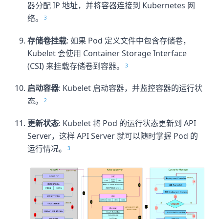
器分配 IP 地址，并将容器连接到 Kubernetes 网
络。
3
存储卷挂载
: 如果 Pod 定义文件中包含存储卷，
Kubelet 会使用 Container Storage Interface
(CSI) 来挂载存储卷到容器。
3
启动容器
: Kubelet 启动容器，并监控容器的运行状
态。
2
更新状态
: Kubelet 将 Pod 的运行状态更新到 API
Server，这样 API Server 就可以随时掌握 Pod 的
运行情况。
3