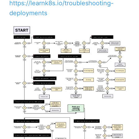
https://learnk8s.io/troubleshooting-
deployments