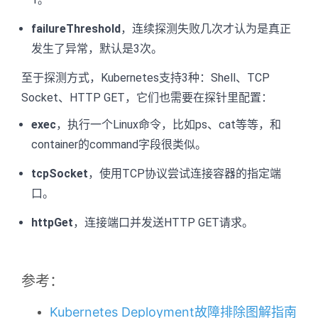
failureThreshold
，连续探测失败几次才认为是真正
发生了异常，默认是3次。
至于探测方式，Kubernetes支持3种：Shell、TCP
Socket、HTTP GET，它们也需要在探针里配置：
exec
，执行一个Linux命令，比如ps、cat等等，和
container的command字段很类似。
tcpSocket
，使用TCP协议尝试连接容器的指定端
口。
httpGet
，连接端口并发送HTTP GET请求。
参考：
Kubernetes Deployment故障排除图解指南