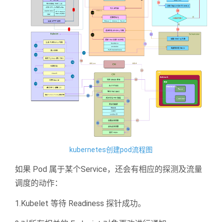
kubernetes创建pod流程图
如果 Pod 属于某个Service，还会有相应的探测及流量
调度的动作：
1.Kubelet 等待 Readiness 探针成功。