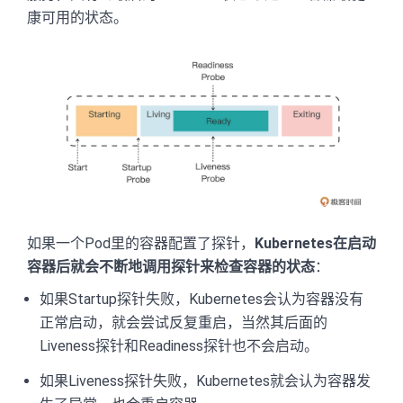
康可用的状态。
如果一个Pod里的容器配置了探针，
Kubernetes在启动
容器后就会不断地调用探针来检查容器的状态
：
如果Startup探针失败，Kubernetes会认为容器没有
正常启动，就会尝试反复重启，当然其后面的
Liveness探针和Readiness探针也不会启动。
如果Liveness探针失败，Kubernetes就会认为容器发