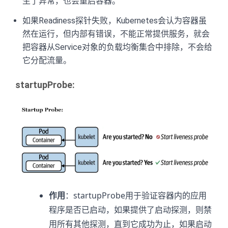
生了异常，也会重启容器。
如果Readiness探针失败，Kubernetes会认为容器虽
然在运行，但内部有错误，不能正常提供服务，就会
把容器从Service对象的负载均衡集合中排除，不会给
它分配流量。
startupProbe
:
作用
：startupProbe用于验证容器内的应用
程序是否已启动，如果提供了启动探测，则禁
用所有其他探测，直到它成功为止，如果启动