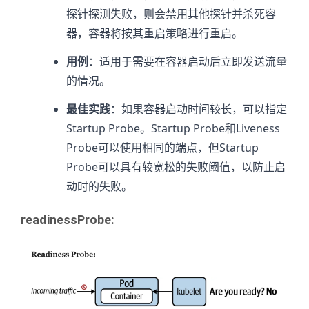
探针探测失败，则会禁用其他探针并杀死容
器，容器将按其重启策略进行重启。
用例
：适用于需要在容器启动后立即发送流量
的情况。
最佳实践
：如果容器启动时间较长，可以指定
Startup Probe。Startup Probe和Liveness
Probe可以使用相同的端点，但Startup
Probe可以具有较宽松的失败阈值，以防止启
动时的失败。
readinessProbe
: