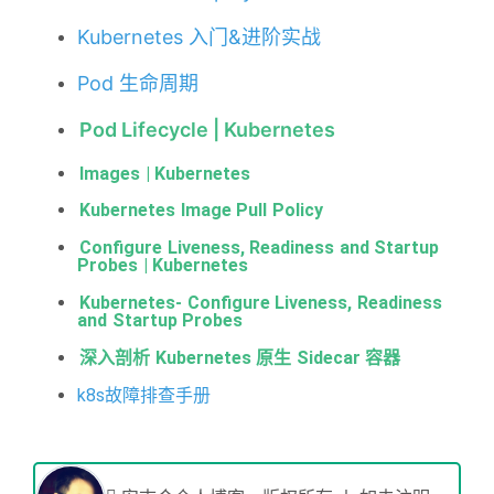
Kubernetes 入门&进阶实战
Pod 生命周期
Pod Lifecycle | Kubernetes
Images | Kubernetes
Kubernetes Image Pull Policy
Configure Liveness, Readiness and Startup 
Probes | Kubernetes
Kubernetes- Configure Liveness, Readiness 
and Startup Probes
深入剖析 Kubernetes 原生 Sidecar 容器
k8s故障排查手册