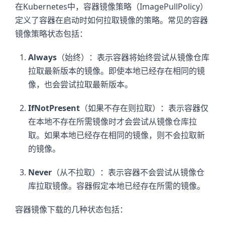
在Kubernetes中，容器镜像策略（ImagePullPolicy）
定义了容器在启动时如何拉取镜像的策略。常见的容器
镜像策略状态包括：
Always
（始终）：表示容器将始终尝试从镜像仓库
拉取最新版本的镜像。即使本地已经存在相同的镜
像，也会尝试拉取最新版本。
IfNotPresent
（如果不存在则拉取）：表示容器仅
在本地不存在所需镜像时才会尝试从镜像仓库拉
取。如果本地已经存在相同的镜像，则不会拉取新
的镜像。
Never
（从不拉取）：表示容器不会尝试从镜像仓
库拉取镜像。容器假定本地已经存在所需的镜像。
容器镜像下载的几种状态包括：