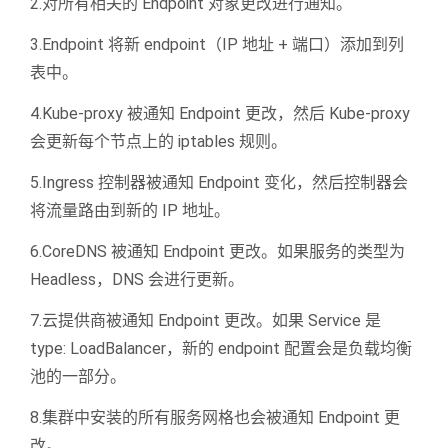
2.对所有相关的 Endpoint 对象更改进行通知。
3.Endpoint 将新 endpoint（IP 地址 + 端口）添加到列
表中。
4.Kube-proxy 被通知 Endpoint 更改，然后 Kube-proxy
会更新每个节点上的 iptables 规则。
5.Ingress 控制器被通知 Endpoint 变化，然后控制器会
将流量路由到新的 IP 地址。
6.CoreDNS 被通知 Endpoint 更改。如果服务的类型为
Headless，DNS 会进行更新。
7.云提供商被通知 Endpoint 更改。如果 Service 是
type: LoadBalancer，新的 endpoint 配置会是负载均衡
池的一部分。
8.集群中安装的所有服务网格也会被通知 Endpoint 更
改。