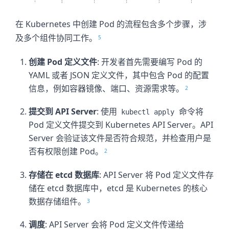
在 Kubernetes 中创建 Pod 的流程包含多个步骤，涉
及多个组件协同工作。
5
创建 Pod 定义文件
: 开发者首先需要编写 Pod 的
YAML 或者 JSON 定义文件，其中包含 Pod 的配置
信息，例如容器镜像、端口、资源需求等。
2
提交到 API Server
: 使用
命令将
kubectl apply
Pod 定义文件提交到 Kubernetes API Server。API
Server 会验证该文件是否符合规范，并检查用户是
否有权限创建 Pod。
2
存储在 etcd 数据库
: API Server 将 Pod 定义文件存
储在 etcd 数据库中，etcd 是 Kubernetes 的核心
数据存储组件。
3
调度
: API Server 会将 Pod 定义文件传递给