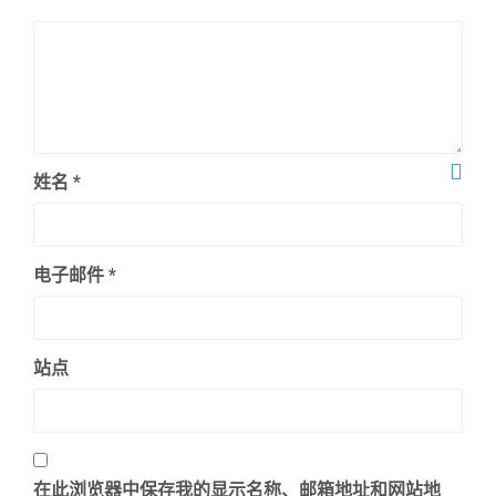
姓名
*
电子邮件
*
站点
在此浏览器中保存我的显示名称、邮箱地址和网站地