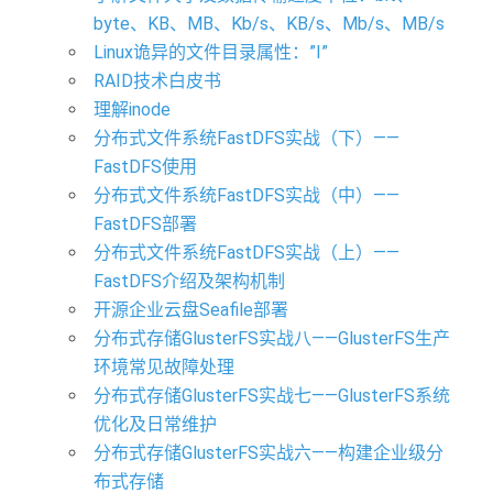
byte、KB、MB、Kb/s、KB/s、Mb/s、MB/s
Linux诡异的文件目录属性：”I”
RAID技术白皮书
理解inode
分布式文件系统FastDFS实战（下）——
FastDFS使用
分布式文件系统FastDFS实战（中）——
FastDFS部署
分布式文件系统FastDFS实战（上）——
FastDFS介绍及架构机制
开源企业云盘Seafile部署
分布式存储GlusterFS实战八——GlusterFS生产
环境常见故障处理
分布式存储GlusterFS实战七——GlusterFS系统
优化及日常维护
分布式存储GlusterFS实战六——构建企业级分
布式存储