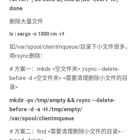
done
删除大量文件
ls | xargs -n 1000 rm -rf
如/var/spool/clientmqueue/目录下小文件很多，
用rsync删除：
# 方案一：mkdir <空文件夹> ;rsync --delete-
before -d <空文件夹> <需要清理删除小文件的目
录>
mkdir -pv /tmp/empty && rsync --delete-
before -d -a -H /tmp/empty/
/var/spool/clientmqueue
# 方案二：find <需要清理删除小文件的目录> -