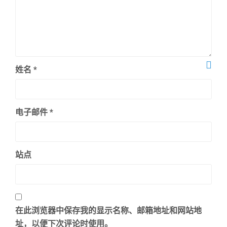
姓名
*
电子邮件
*
站点
在此浏览器中保存我的显示名称、邮箱地址和网站地
址，以便下次评论时使用。