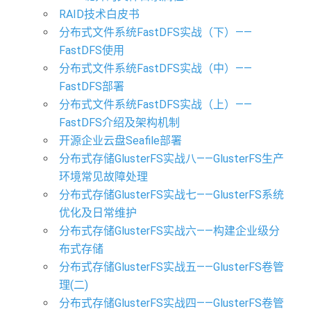
RAID技术白皮书
分布式文件系统FastDFS实战（下）——
FastDFS使用
分布式文件系统FastDFS实战（中）——
FastDFS部署
分布式文件系统FastDFS实战（上）——
FastDFS介绍及架构机制
开源企业云盘Seafile部署
分布式存储GlusterFS实战八——GlusterFS生产
环境常见故障处理
分布式存储GlusterFS实战七——GlusterFS系统
优化及日常维护
分布式存储GlusterFS实战六——构建企业级分
布式存储
分布式存储GlusterFS实战五——GlusterFS卷管
理(二)
分布式存储GlusterFS实战四——GlusterFS卷管