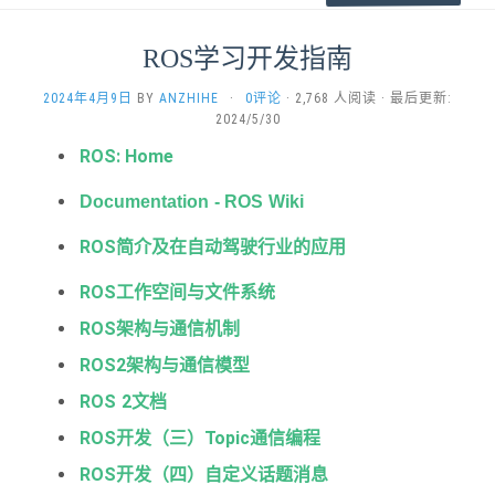
ROS学习开发指南
2024年4月9日
BY
ANZHIHE
·
0评论
· 2,768 人阅读 · 最后更新:
2024/5/30
ROS: Home
Documentation - ROS Wiki
ROS简介及在自动驾驶行业的应用
ROS工作空间与文件系统
ROS架构与通信机制
ROS2架构与通信模型
ROS 2文档
ROS开发（三）Topic通信编程
ROS开发（四）自定义话题消息