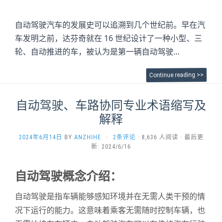
自动驾驶汽车的发展史可以追溯到几个世纪前。早在汽
车发明之前，达芬奇就在 16 世纪设计了一种小型、三
轮、自动推进的车，被认为是第一辆自动驾驶...
Continue reading >>
自动驾驶、车路协同专业术语缩写及
解释
2024年6月14日
BY
ANZHIHE
·
2条评论
· 8,636 人阅读 · 最后更
新: 2024/6/16
自动驾驶概念介绍：
自动驾驶是指车辆能够感知环境并在无需人类干预的情
况下运行的能力。这意味着乘客无需随时控制车辆，也