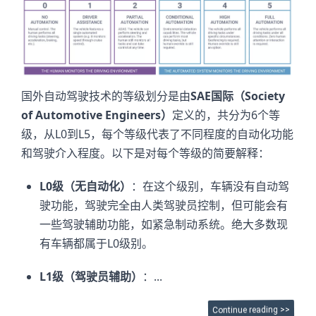
国外自动驾驶技术的等级划分是由
SAE国际（Society
of Automotive Engineers）
定义的，共分为6个等
级，从L0到L5，每个等级代表了不同程度的自动化功能
和驾驶介入程度。以下是对每个等级的简要解释：
L0级（无自动化）
：在这个级别，车辆没有自动驾
驶功能，驾驶完全由人类驾驶员控制，但可能会有
一些驾驶辅助功能，如紧急制动系统。绝大多数现
有车辆都属于L0级别。
L1级（驾驶员辅助）
：...
Continue reading >>