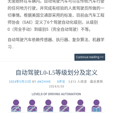
无需始终在车辆内。自动驾驶汽车可以在传统汽车行驶
的任何地方行驶，并完成有经验的人类驾驶员所做的一
切事情。根据美国交通部采用的标准，目前由汽车工程
师协会（SAE）定义了6个驾驶自动化级别，从级别
0（完全手动）到级别5（完全自动驾驶）不等。
自动驾驶汽车依赖传感器、执行器、复杂算法、机器学
习...
Continue reading >>
自动驾驶L0-L5等级划分及定义
2024年5月23日
BY
ANZHIHE
·
0评论
· 3,813 人阅读 · 最后更新:
2024/5/30