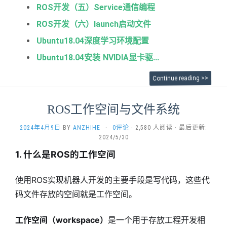
ROS开发（五）Service通信编程
ROS开发（六）launch启动文件
Ubuntu18.04深度学习环境配置
Ubuntu18.04安装 NVIDIA显卡驱...
Continue reading >>
ROS工作空间与文件系统
2024年4月9日
BY
ANZHIHE
·
0评论
· 2,580 人阅读 · 最后更新:
2024/5/30
1. 什么是ROS的工作空间
使用ROS实现机器人开发的主要手段是写代码，这些代
码文件存放的空间就是工作空间。
工作空间（workspace）
是一个用于存放工程开发相