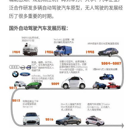
泛合作研发多辆自动驾驶汽车原型，无人驾驶的发展经
历了很多重要的时期。
国外自动驾驶汽车发展历程：