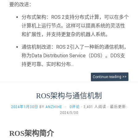
要的改进：
分布式架构：ROS 2支持分布式计算，可以在多个
计算机上运行节点。这样可以提高系统的灵活性
和扩展性，并支持更复杂的机器人系统。
通信机制改进：ROS 2引入了一种新的通信机制，
称为Data Distribution Service（DDS）。DDS支
持更可靠、实时和分布...
Continue reading >>
ROS架构与通信机制
2024年1月30日
BY
ANZHIHE
·
0评论
· 3,401 人阅读 · 最后更新:
2024/5/30
ROS架构简介