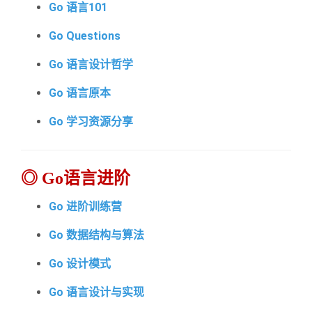
Go 语言101
Go Questions
Go 语言设计哲学
Go 语言原本
Go 学习资源分享
◎ Go语言进阶
Go 进阶训练营
Go 数据结构与算法
Go 设计模式
Go 语言设计与实现