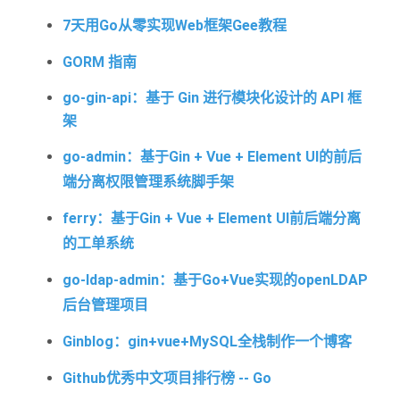
7天用Go从零实现Web框架Gee教程
GORM 指南
go-gin-api：基于 Gin 进行模块化设计的 API 框
架
go-admin：基于Gin + Vue + Element UI的前后
端分离权限管理系统脚手架
ferry：基于Gin + Vue + Element UI前后端分离
的工单系统
go-ldap-admin：基于Go+Vue实现的openLDAP
后台管理项目
Ginblog：gin+vue+MySQL全栈制作一个博客
Github优秀中文项目排行榜 -- Go