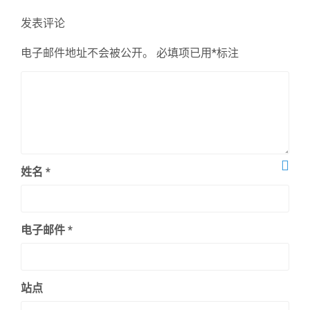
章：
发表评论
电子邮件地址不会被公开。
必填项已用
*
标注
姓名
*
电子邮件
*
站点