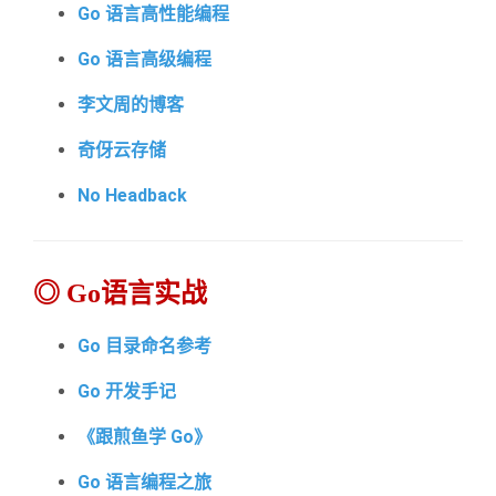
Go 语言高性能
编程
Go 语言高级编程
李文周的博客
奇伢云存储
No Headback
◎ Go语言实战
Go 目录命名参考
Go 开发手记
《跟煎鱼学 Go》
Go 语言编程之旅