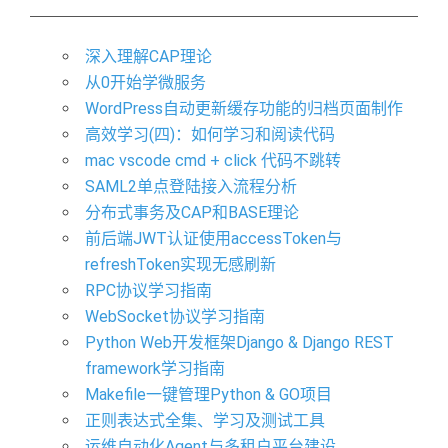
深入理解CAP理论
从0开始学微服务
WordPress自动更新缓存功能的归档页面制作
高效学习(四)：如何学习和阅读代码
mac vscode cmd + click 代码不跳转
SAML2单点登陆接入流程分析
分布式事务及CAP和BASE理论
前后端JWT认证使用accessToken与
refreshToken实现无感刷新
RPC协议学习指南
WebSocket协议学习指南
Python Web开发框架Django & Django REST
framework学习指南
Makefile一键管理Python & GO项目
正则表达式全集、学习及测试工具
运维自动化Agent与多租户平台建设