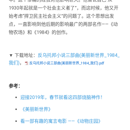
1930年起就是一个社会主义者了”，而这时候，他又开
始考虑“捍卫民主社会主义”的问题了。这个思想出发
点，一直影响到他后期的影响最广的两部名作——《动
物农场》和《1984》的创作。
▼ 下载地址：
反乌托邦小说三部曲(美丽新世界_1984_
我们)
，
反乌托邦小说三部曲(美丽新世界_1984_我们).pdf
参考：
迎接2019年，春节就看这四部烧脑神作！
《美丽新世界》
看一部有趣的寓言电影 ——《动物庄园》