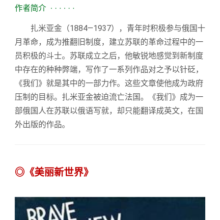
作者简介
· · · · · ·
扎米亚金（1884—1937），青年时积极参与俄国十
月革命，成为推翻旧制度，建立苏联的革命过程中的一
员积极的斗士。苏联成立之后，他敏锐地感觉到新制度
中存在的种种弊端，写作了一系列作品对之予以针砭，
《我们》就是其中的一部力作。这些文章使他成为政府
压制的目标。扎米亚金被迫流亡法国。《我们》成为一
部俄国人在苏联以俄语写就，却只能翻译成英文，在国
外出版的作品。
◎《美丽新世界》