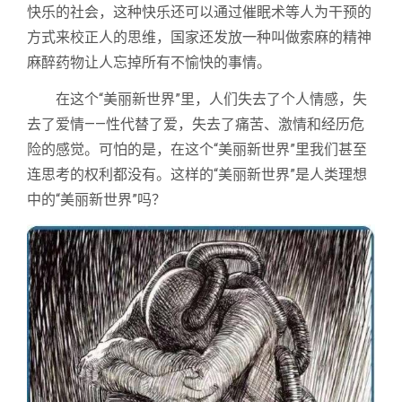
快乐的社会，这种快乐还可以通过催眠术等人为干预的
方式来校正人的思维，国家还发放一种叫做索麻的精神
麻醉药物让人忘掉所有不愉快的事情。
在这个“美丽新世界”里，人们失去了个人情感，失
去了爱情——性代替了爱，失去了痛苦、激情和经历危
险的感觉。可怕的是，在这个“美丽新世界”里我们甚至
连思考的权利都没有。这样的“美丽新世界”是人类理想
中的“美丽新世界”吗？