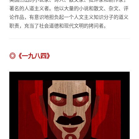
著名的人道主义者。他以大量的小说和散文、杂文、评
论作品，有意识地担负起一个人文主义知识分子的道义
职责，充当了社会道德和现代文明的拷问者。
◎《一九八四》