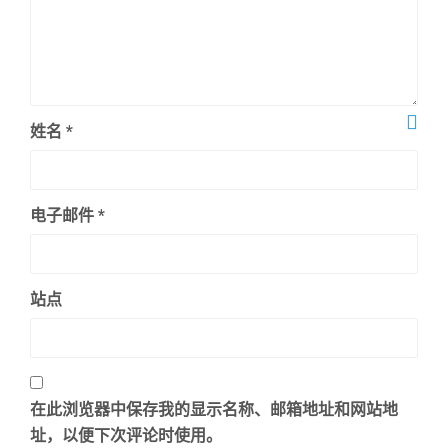
姓名
*
电子邮件
*
站点
在此浏览器中保存我的显示名称、邮箱地址和网站地
址，以便下次评论时使用。