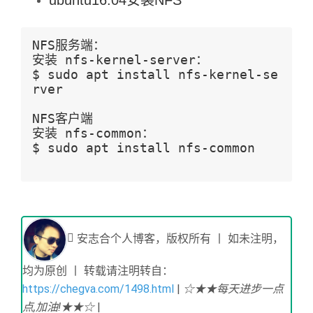
ubuntu16.04安装NFS
NFS服务端：
安装 nfs-kernel-server：
$ sudo apt install nfs-kernel-se
rver    
NFS客户端
安装 nfs-common：
$ sudo apt install nfs-common   
安志合个人博客，版权所有 丨 如未注明，
均为原创 丨 转载请注明转自：
https://chegva.com/1498.html
|
☆★★每天进步一点
点,加油!★★☆
|