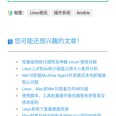
标签：
Linux相关
操作系统
Ansible
您可能还感兴趣的文章！
轻量级网络代理转发神器 socat 使用详解
Linux上df和du统计磁盘占用大小差异分析
Win10卸载McAfee Agent托管模式本地卸载被
阻止问题
Linux、Mac和Win10查看文件MD5值
使用脚本、工具批量操作服务器做免密登录及
修改密码
Linux系统下查看硬盘转速
Mac配置有线内网和无线Wi-Fi公网同时使用