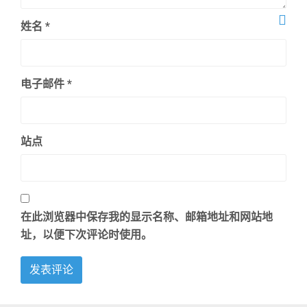
姓名
*
电子邮件
*
站点
在此浏览器中保存我的显示名称、邮箱地址和网站地
址，以便下次评论时使用。