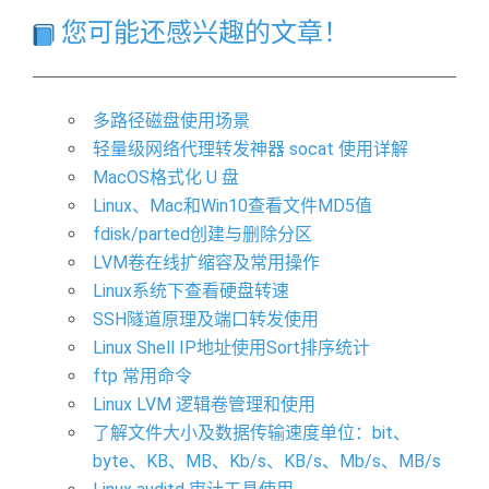
您可能还感兴趣的文章！
多路径磁盘使用场景
轻量级网络代理转发神器 socat 使用详解
MacOS格式化 U 盘
Linux、Mac和Win10查看文件MD5值
fdisk/parted创建与删除分区
LVM卷在线扩缩容及常用操作
Linux系统下查看硬盘转速
SSH隧道原理及端口转发使用
Linux Shell IP地址使用Sort排序统计
ftp 常用命令
Linux LVM 逻辑卷管理和使用
了解文件大小及数据传输速度单位：bit、
byte、KB、MB、Kb/s、KB/s、Mb/s、MB/s