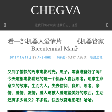
CHEGVA
让我们面对现实 让我们忠于理想
看一部机器人爱情片——《机器管家
Bicentennial Man》
2019年1月13日
BY
ANZHIHE
·
0评论
· 5,157 人阅读 ·
隐藏边栏
又到了愉快的周末电影时光，瓜子，零食准备好了吗？
今天这部电影讲述的是一个机器人自我思考，追求生命
意义的故事。生而为人，失去信仰、良知、思考、亲
情、爱情、友情，爱人与被人爱这些美好的东西，生活
还有多少意义？不多说，快去欣赏电影吧！哈哈。