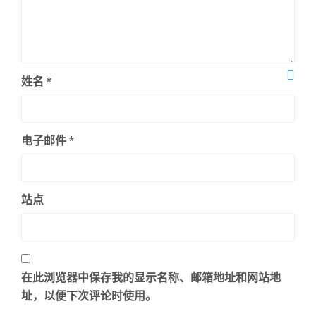
姓名
*
电子邮件
*
站点
在此浏览器中保存我的显示名称、邮箱地址和网站地
址，以便下次评论时使用。