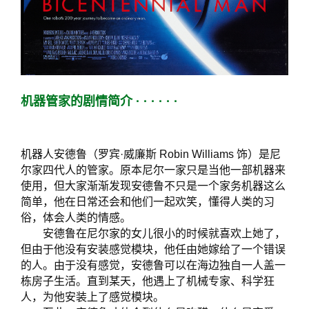
机器管家的剧情简介 · · · · · ·
机器人安德鲁（罗宾·威廉斯 Robin Williams 饰）是尼
尔家四代人的管家。原本尼尔一家只是当他一部机器来
使用，但大家渐渐发现安德鲁不只是一个家务机器这么
简单，他在日常还会和他们一起欢笑，懂得人类的习
俗，体会人类的情感。
安德鲁在尼尔家的女儿很小的时候就喜欢上她了，
但由于他没有安装感觉模块，他任由她嫁给了一个错误
的人。由于没有感觉，安德鲁可以在海边独自一人盖一
栋房子生活。直到某天，他遇上了机械专家、科学狂
人，为他安装上了感觉模块。