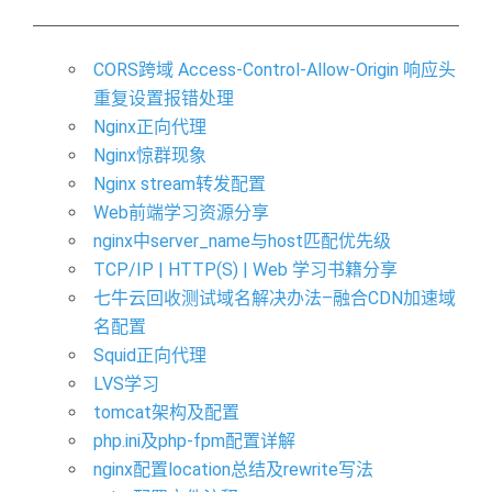
CORS跨域 Access-Control-Allow-Origin 响应头
重复设置报错处理
Nginx正向代理
Nginx惊群现象
Nginx stream转发配置
Web前端学习资源分享
nginx中server_name与host匹配优先级
TCP/IP | HTTP(S) | Web 学习书籍分享
七牛云回收测试域名解决办法–融合CDN加速域
名配置
Squid正向代理
LVS学习
tomcat架构及配置
php.ini及php-fpm配置详解
nginx配置location总结及rewrite写法