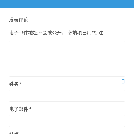
篇
文
章：
发表评论
电子邮件地址不会被公开。
必填项已用
*
标注
姓名
*
电子邮件
*