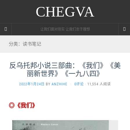
CHEGVA
让我们面对现实 让我们忠于理想
分类：读书笔记
反乌托邦小说三部曲：《我们》《美
丽新世界》《一九八四》
2022年1月24日
BY
ANZHIHE
·
0评论
· 11,554 人阅读
◎《我们》