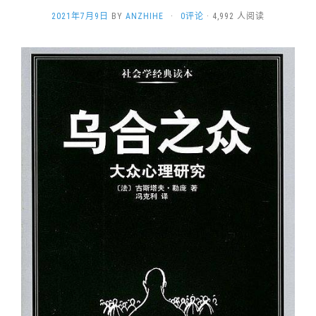
2021年7月9日
BY
ANZHIHE
·
0评论
· 4,992 人阅读