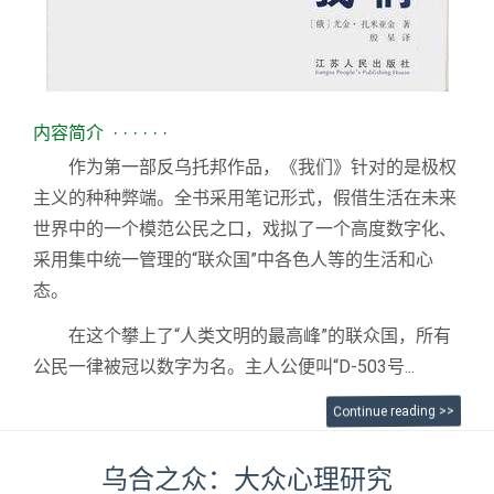
内容简介 · · · · · ·
作为第一部反乌托邦作品，《我们》针对的是极权
主义的种种弊端。全书采用笔记形式，假借生活在未来
世界中的一个模范公民之口，戏拟了一个高度数字化、
采用集中统一管理的“联众国”中各色人等的生活和心
态。
在这个攀上了“人类文明的最高峰”的联众国，所有
公民一律被冠以数字为名。主人公便叫“D-503号...
Continue reading >>
乌合之众：大众心理研究