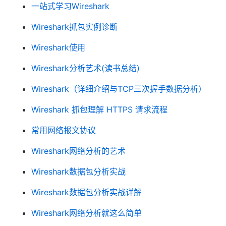
一站式学习Wireshark
Wireshark抓包实例诊断
Wireshark使用
Wireshark分析艺术(读书总结)
Wireshark（详细介绍与TCP三次握手数据分析）
Wireshark 抓包理解 HTTPS 请求流程
常用网络报文协议
Wireshark网络分析的艺术
Wireshark数据包分析实战
Wireshark数据包分析实战详解
Wireshark网络分析就这么简单