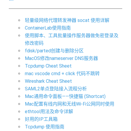
轻量级网络代理转发神器 socat 使用详解
ContainerLab使用指南
使用脚本、工具批量操作服务器做免密登录及
修改密码
fdisk/parted创建与删除分区
MacOS修改nameserver DNS服务器
Tcpdump Cheat Sheet
mac vscode cmd + click 代码不跳转
Wireshark Cheat Sheet
SAML2单点登陆接入流程分析
Mac通用命令面板——快捷猫 (Shortcat)
Mac配置有线内网和无线Wi-Fi公网同时使用
ethtool用法及命令详解
好用的IP工具箱
Tcpdump 使用指南