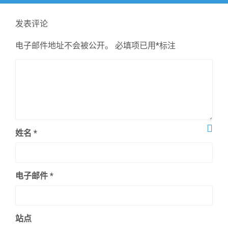
文
章：
发表评论
电子邮件地址不会被公开。
必填项已用
*
标注
姓名
*
电子邮件
*
站点