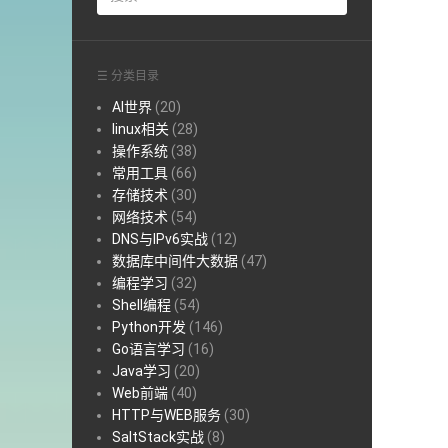
☰ 分类目录
AI世界
(20)
linux相关
(28)
操作系统
(38)
常用工具
(66)
存储技术
(30)
网络技术
(54)
DNS与IPv6实战
(12)
数据库中间件大数据
(47)
编程学习
(32)
Shell编程
(54)
Python开发
(146)
Go语言学习
(16)
Java学习
(20)
Web前端
(40)
HTTP与WEB服务
(30)
SaltStack实战
(8)