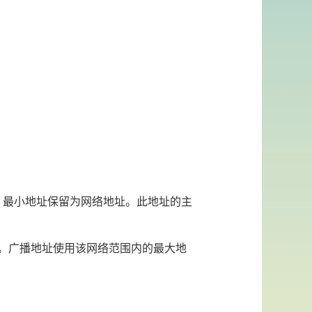
内，最小地址保留为网络地址。此地址的主
。广播地址使用该网络范围内的最大地