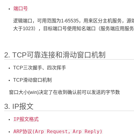
端口号
逻辑端口，可用范围为1-65535，用来区分主机服务，
大于1023），目标端口号使用知名端口（服务端应用服务的
2. TCP可靠连接和滑动窗口机制
TCP三次握手、四次挥手
TCP滑动窗口机制
窗口大小(win)决定了在收到确认前可以发送的字节数
3. IP报文
IP报文格式
ARP协议(Arp Request，Arp Reply)