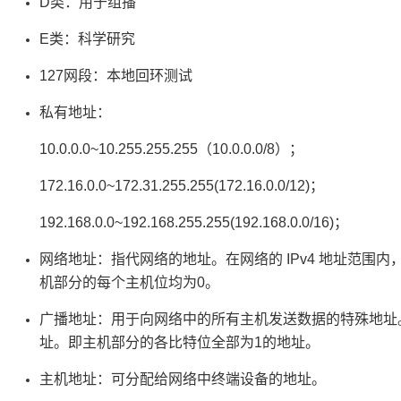
D类：用于组播
E类：科学研究
127网段：本地回环测试
私有地址：
10.0.0.0~10.255.255.255（10.0.0.0/8）；
172.16.0.0~172.31.255.255(172.16.0.0/12)；
192.168.0.0~192.168.255.255(192.168.0.0/16)；
网络地址：指代网络的地址。在网络的 IPv4 地址范围
机部分的每个主机位均为0。
广播地址：用于向网络中的所有主机发送数据的特殊地址
址。即主机部分的各比特位全部为1的地址。
主机地址：可分配给网络中终端设备的地址。