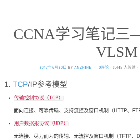
CCNA学习笔记三——
VLSM
2017年6月20日
BY
ANZHIHE
·
0评论
· 3,445 人阅读 ·
1.
TCP
/IP参考模型
传输控制协议（TCP）
面向连接、可靠传输、支持流控及窗口机制（HTTP、FT
用户数据报协议（UDP）
无连接、尽力而为的传输、无流控及窗口机制（TFTP、D