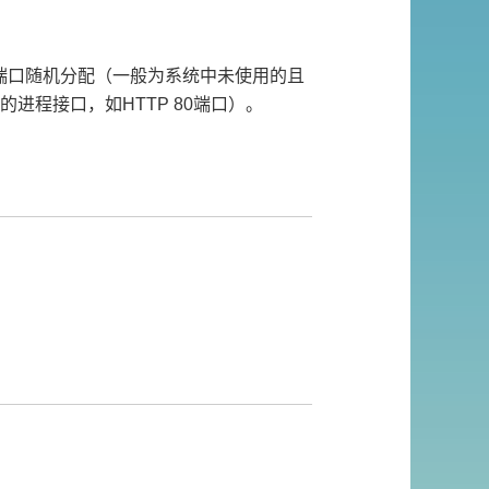
源端口随机分配（一般为系统中未使用的且
进程接口，如HTTP 80端口）。