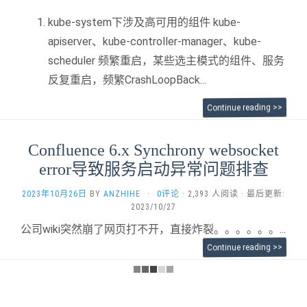
kube-system下涉及高可用的组件 kube-
apiserver、kube-controller-manager、kube-
scheduler 频繁重启，某些选主模式的组件、服务
反复重启，频繁CrashLoopBack...
Continue reading >>
Confluence 6.x Synchrony websocket
error导致服务启动异常问题排查
2023年10月26日
BY
ANZHIHE
·
0评论
· 2,393 人阅读 · 最后更新:
2023/10/27
公司wiki突然崩了网页打不开，直接炸裂。。。。。。...
Continue reading >>