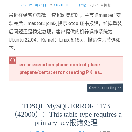
2025年5月26日
BY
ANZHIHE
·
0评论
· 2,123 人阅读
最近在给客户部署一套 k8s 集群时，主节点master1安
装完后，master2 join时提示 etcd 证书报错，铲掉重装
后问题还是稳定复现，客户提供的机器操作系统为
Ubuntu 22.04、Kernel：Linux 5.15.x，
报错信息节选如
下
：
error execution phase control-plane-
prepare/certs: error creating PKI as...
Continue reading >>
TDSQL MySQL ERROR 1173
（42000）：This table type requires a
primary key报错处理