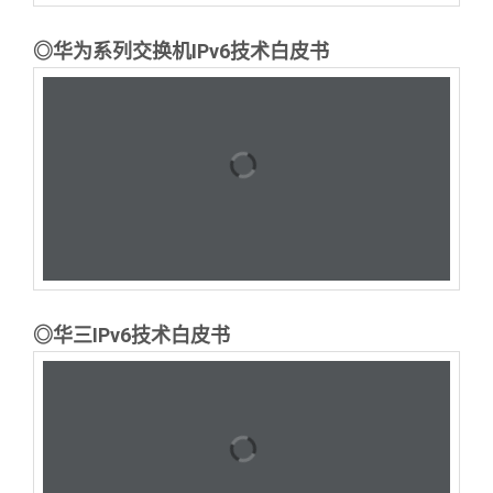
◎华为系列交换机IPv6技术白皮书
◎华三IPv6技术白皮书