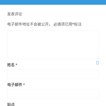
文
章：
发表评论
电子邮件地址不会被公开。
必填项已用
*
标注
姓名
*
电子邮件
*
站点