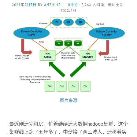
2023年9月7日
BY
ANZHIHE
·
0评论
· 3,243 人阅读 · 最后更新:
2023/9/8
图片来源
最近刚迁完机房，忙着继续迁大数据hadoop集群，这个
集群线上跑了五年多了，中途换了两三波人，迁移着实