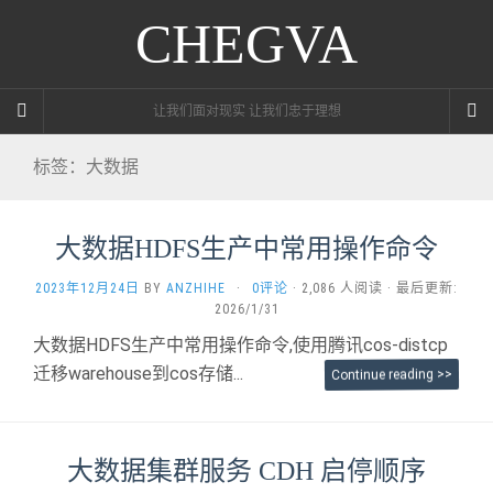
CHEGVA
让我们面对现实 让我们忠于理想
标签：大数据
大数据HDFS生产中常用操作命令
2023年12月24日
BY
ANZHIHE
·
0评论
· 2,086 人阅读 · 最后更新:
2026/1/31
大数据HDFS生产中常用操作命令,使用腾讯cos-distcp
迁移warehouse到cos存储...
Continue reading >>
大数据集群服务 CDH 启停顺序