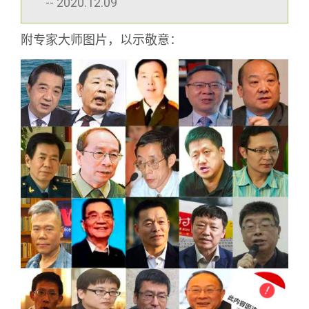
-- 2020.12.09
附专家大师图片，以示敬意：