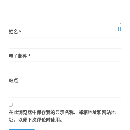
姓名
*
电子邮件
*
站点
在此浏览器中保存我的显示名称、邮箱地址和网站地
址，以便下次评论时使用。