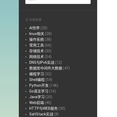
☰ 分类目录
AI世界
(20)
linux相关
(28)
操作系统
(38)
常用工具
(66)
存储技术
(30)
网络技术
(54)
DNS与IPv6实战
(12)
数据库中间件大数据
(47)
编程学习
(32)
Shell编程
(54)
Python开发
(146)
Go语言学习
(16)
Java学习
(20)
Web前端
(40)
HTTP与WEB服务
(30)
SaltStack实战
(8)