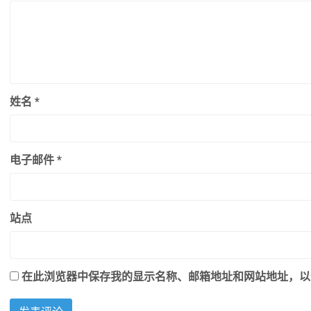
姓名
*
电子邮件
*
站点
在此浏览器中保存我的显示名称、邮箱地址和网站地址，以