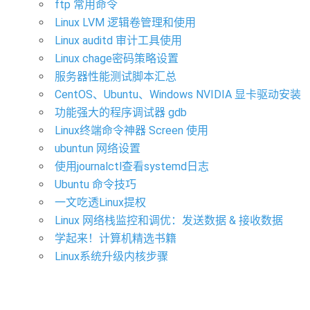
ftp 常用命令
Linux LVM 逻辑卷管理和使用
Linux auditd 审计工具使用
Linux chage密码策略设置
服务器性能测试脚本汇总
CentOS、Ubuntu、Windows NVIDIA 显卡驱动安装
功能强大的程序调试器 gdb
Linux终端命令神器 Screen 使用
ubuntun 网络设置
使用journalctl查看systemd日志
Ubuntu 命令技巧
一文吃透Linux提权
Linux 网络栈监控和调优：发送数据 & 接收数据
学起来！计算机精选书籍
Linux系统升级内核步骤