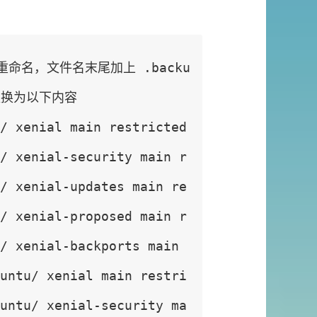
空 更换为以下内容
/ xenial main restricted 