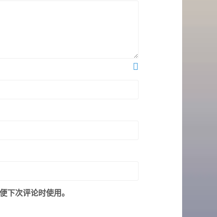
便下次评论时使用。