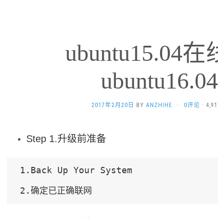
ubuntu15.0
ubuntu16.0
2017年2月20日
BY
ANZHIHE
·
0评论
· 4,
Step 1.升级前准备
 1.Back Up Your System
 2.确定已正确联网