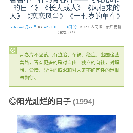
的日子》《长大成人》《风柜来的
人》《恋恋风尘》《十七岁的单车》
2022年1月22日
BY
ANZHIHE
·
0评论
· 5,263 人阅读 · 最后更新:
2023/5/27
青春片不应该只有堕胎、车祸、绝症、出国这些
套路，青春更多的是对自由、独立的向往，对理
想、爱情、异性的追求和对未来不确定性的迷惘
与期待。
◎阳光灿烂的日子
(1994)